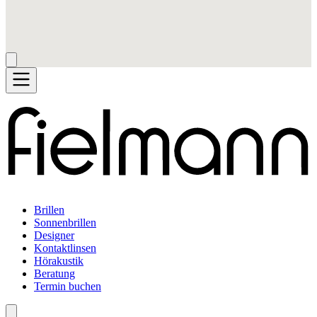
Brillen
Sonnenbrillen
Designer
Kontaktlinsen
Hörakustik
Beratung
Termin buchen