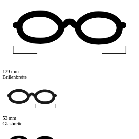
129 mm
Brillenbreite
53 mm
Glasbreite