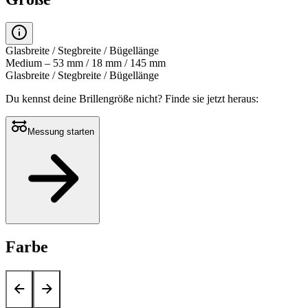
Glasbreite / Stegbreite / Bügellänge
Medium – 53 mm / 18 mm / 145 mm
Glasbreite / Stegbreite / Bügellänge
Du kennst deine Brillengröße nicht?
Finde sie jetzt heraus:
Messung starten
Farbe