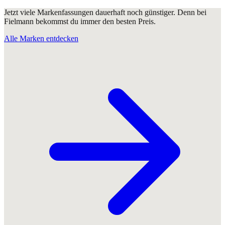
Jetzt viele Markenfassungen dauerhaft noch günstiger. Denn bei
Fielmann bekommst du immer den besten Preis.
Alle Marken entdecken