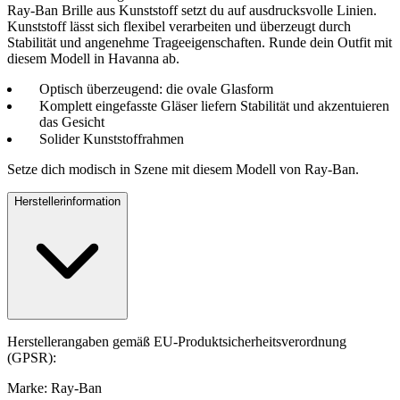
Ray-Ban Brille aus Kunststoff setzt du auf ausdrucksvolle Linien.
Kunststoff lässt sich flexibel verarbeiten und überzeugt durch
Stabilität und angenehme Trageeigenschaften. Runde dein Outfit mit
diesem Modell in Havanna ab.
Optisch überzeugend: die ovale Glasform
Komplett eingefasste Gläser liefern Stabilität und akzentuieren
das Gesicht
Solider Kunststoffrahmen
Setze dich modisch in Szene mit diesem Modell von Ray-Ban.
Herstellerinformation
Herstellerangaben gemäß EU-Produktsicherheitsverordnung
(GPSR):
Marke: Ray-Ban