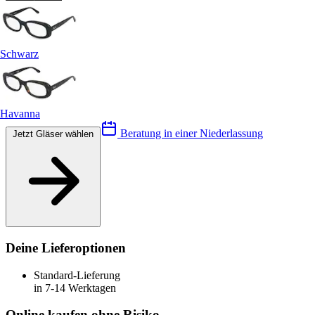
Schwarz
Havanna
Beratung in einer Niederlassung
Jetzt Gläser wählen
Deine Lieferoptionen
Standard-Lieferung
in 7-14 Werktagen
Online kaufen ohne Risiko