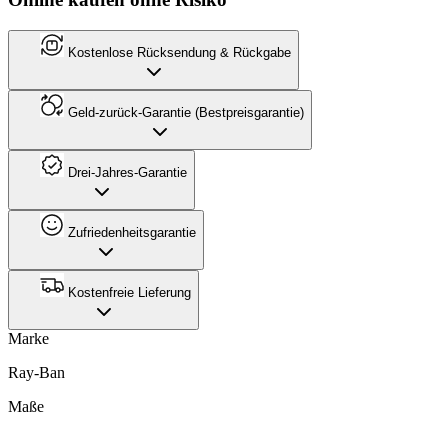
Kostenlose Rücksendung & Rückgabe
Geld-zurück-Garantie (Bestpreisgarantie)
Drei-Jahres-Garantie
Zufriedenheitsgarantie
Kostenfreie Lieferung
Marke
Ray-Ban
Maße