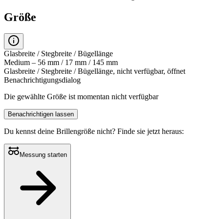
Größe
Glasbreite / Stegbreite / Bügellänge
Medium – 56 mm / 17 mm / 145 mm
Glasbreite / Stegbreite / Bügellänge, nicht verfügbar, öffnet
Benachrichtigungsdialog
Die gewählte Größe ist momentan nicht verfügbar
Benachrichtigen lassen
Du kennst deine Brillengröße nicht?
Finde sie jetzt heraus:
Messung starten