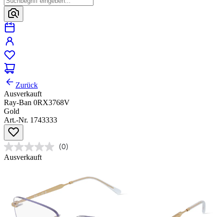
Zurück
Ausverkauft
Ray-Ban 0RX3768V
Gold
Art.-Nr. 1743333
(0)
Ausverkauft