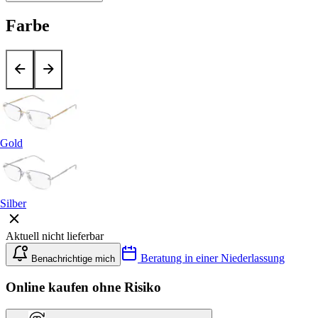
Farbe
Gold
Silber
Aktuell nicht lieferbar
Beratung in einer Niederlassung
Benachrichtige mich
Online kaufen ohne Risiko