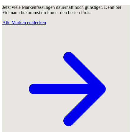
Jetzt viele Markenfassungen dauerhaft noch günstiger. Denn bei
Fielmann bekommst du immer den besten Preis.
Alle Marken entdecken