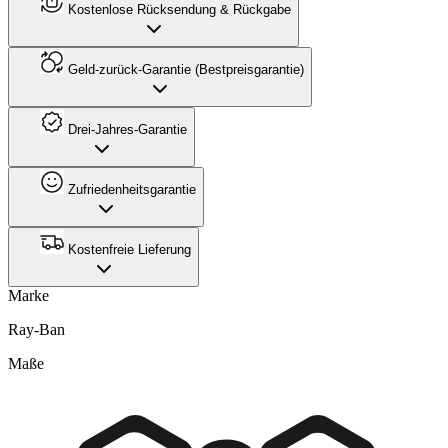
Kostenlose Rücksendung & Rückgabe
Geld-zurück-Garantie (Bestpreisgarantie)
Drei-Jahres-Garantie
Zufriedenheitsgarantie
Kostenfreie Lieferung
Marke
Ray-Ban
Maße