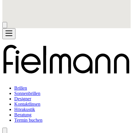
Brillen
Sonnenbrillen
Designer
Kontaktlinsen
Hörakustik
Beratung
Termin buchen