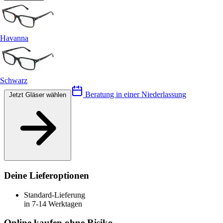
Havanna
Schwarz
Beratung in einer Niederlassung
Jetzt Gläser wählen
Deine Lieferoptionen
Standard-Lieferung
in 7-14 Werktagen
Online kaufen ohne Risiko