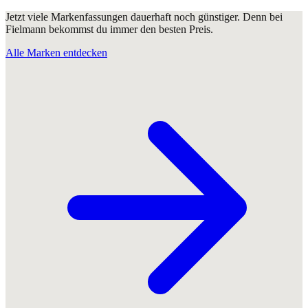
Jetzt viele Markenfassungen dauerhaft noch günstiger. Denn bei
Fielmann bekommst du immer den besten Preis.
Alle Marken entdecken