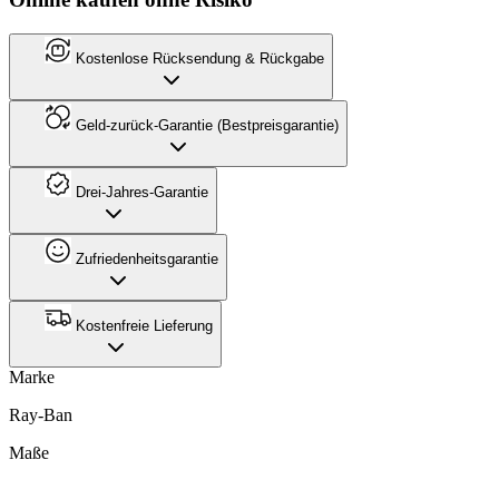
Kostenlose Rücksendung & Rückgabe
Geld-zurück-Garantie (Bestpreisgarantie)
Drei-Jahres-Garantie
Zufriedenheitsgarantie
Kostenfreie Lieferung
Marke
Ray-Ban
Maße