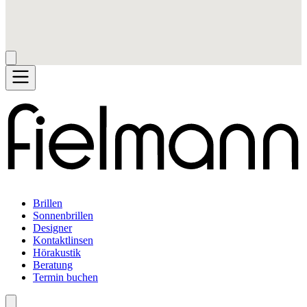
Brillen
Sonnenbrillen
Designer
Kontaktlinsen
Hörakustik
Beratung
Termin buchen