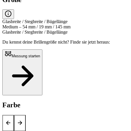
Glasbreite / Stegbreite / Bügellänge
Medium – 54 mm / 19 mm / 145 mm
Glasbreite / Stegbreite / Bügellänge
Du kennst deine Brillengröße nicht?
Finde sie jetzt heraus:
Messung starten
Farbe