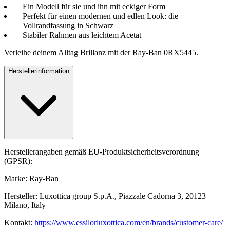
Ein Modell für sie und ihn mit eckiger Form
Perfekt für einen modernen und edlen Look: die
Vollrandfassung in Schwarz
Stabiler Rahmen aus leichtem Acetat
Verleihe deinem Alltag Brillanz mit der Ray-Ban 0RX5445.
Herstellerinformation
Herstellerangaben gemäß EU-Produktsicherheitsverordnung
(GPSR):
Marke: Ray-Ban
Hersteller: Luxottica group S.p.A., Piazzale Cadorna 3, 20123
Milano, Italy
Kontakt:
https://www.essilorluxottica.com/en/brands/customer-care/