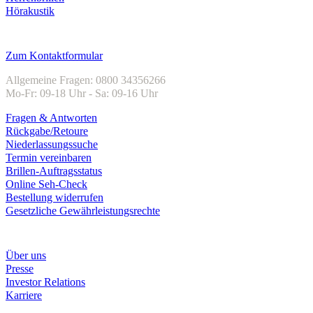
Hörakustik
Kundenservice
Zum Kontaktformular
Allgemeine Fragen: 0800 34356266
Mo-Fr: 09-18 Uhr - Sa: 09-16 Uhr
Fragen & Antworten
Rückgabe/Retoure
Niederlassungssuche
Termin vereinbaren
Brillen-Auftragsstatus
Online Seh-Check
Bestellung widerrufen
Gesetzliche Gewährleistungsrechte
Unternehmen
Über uns
Presse
Investor Relations
Karriere