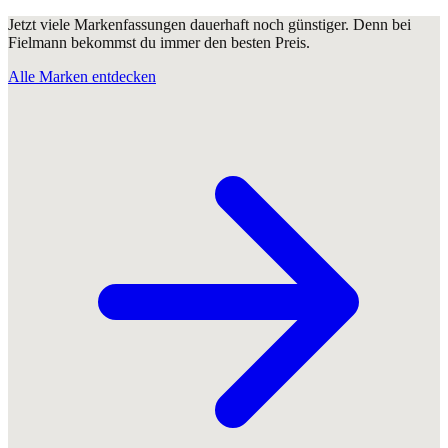
Jetzt viele Markenfassungen dauerhaft noch günstiger. Denn bei
Fielmann bekommst du immer den besten Preis.
Alle Marken entdecken