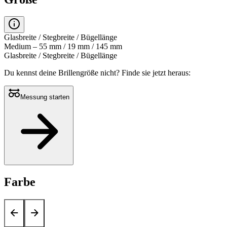
Glasbreite / Stegbreite / Bügellänge
Medium – 55 mm / 19 mm / 145 mm
Glasbreite / Stegbreite / Bügellänge
Du kennst deine Brillengröße nicht?
Finde sie jetzt heraus:
Messung starten
Farbe