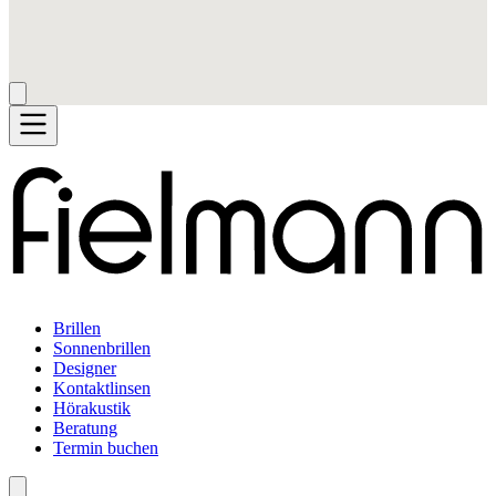
Brillen
Sonnenbrillen
Designer
Kontaktlinsen
Hörakustik
Beratung
Termin buchen