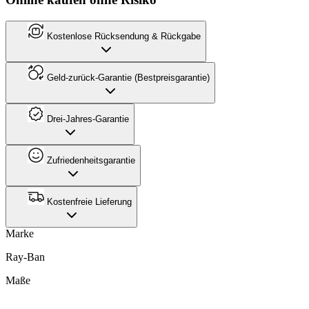
Kostenlose Rücksendung & Rückgabe
Geld-zurück-Garantie (Bestpreisgarantie)
Drei-Jahres-Garantie
Zufriedenheitsgarantie
Kostenfreie Lieferung
Marke
Ray-Ban
Maße