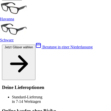
Havanna
Schwarz
Beratung in einer Niederlassung
Jetzt Gläser wählen
Deine Lieferoptionen
Standard-Lieferung
in 7-14 Werktagen
Online kaufen ohne Risiko