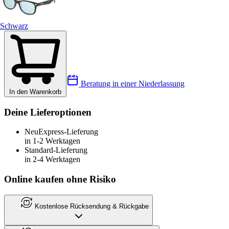
Schwarz
Beratung in einer Niederlassung
In den Warenkorb
Deine Lieferoptionen
Neu
Express-Lieferung
in 1-2 Werktagen
Standard-Lieferung
in 2-4 Werktagen
Online kaufen ohne Risiko
Kostenlose Rücksendung & Rückgabe