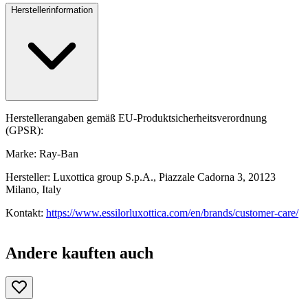
Herstellerinformation
Herstellerangaben gemäß EU-Produktsicherheitsverordnung
(GPSR):
Marke: Ray-Ban
Hersteller: Luxottica group S.p.A., Piazzale Cadorna 3, 20123
Milano, Italy
Kontakt:
https://www.essilorluxottica.com/en/brands/customer-care/
Andere kauften auch