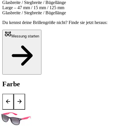
Glasbreite / Stegbreite / Bügellänge
Large – 47 mm / 15 mm / 125 mm
Glasbreite / Stegbreite / Bügellänge
Du kennst deine Brillengröße nicht?
Finde sie jetzt heraus:
Messung starten
Farbe