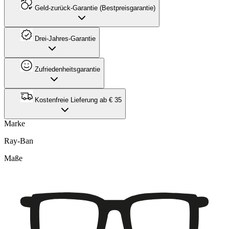
Geld-zurück-Garantie (Bestpreisgarantie)
Drei-Jahres-Garantie
Zufriedenheitsgarantie
Kostenfreie Lieferung ab € 35
Marke
Ray-Ban
Maße