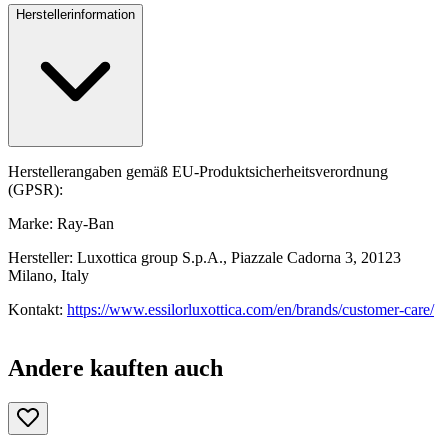
Herstellerinformation
Herstellerangaben gemäß EU-Produktsicherheitsverordnung
(GPSR):
Marke: Ray-Ban
Hersteller: Luxottica group S.p.A., Piazzale Cadorna 3, 20123
Milano, Italy
Kontakt:
https://www.essilorluxottica.com/en/brands/customer-care/
Andere kauften auch