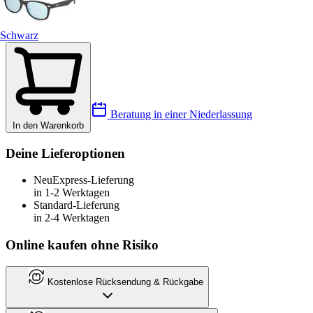
Schwarz
Beratung in einer Niederlassung
In den Warenkorb
Deine Lieferoptionen
Neu
Express-Lieferung
in 1-2 Werktagen
Standard-Lieferung
in 2-4 Werktagen
Online kaufen ohne Risiko
Kostenlose Rücksendung & Rückgabe