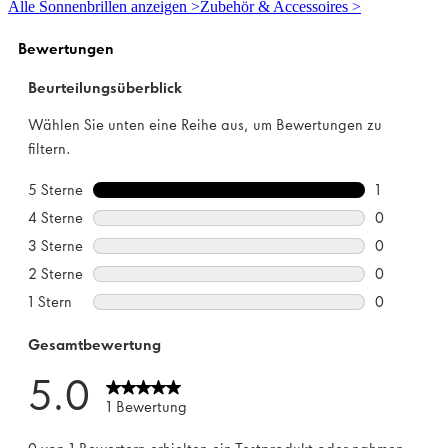
Alle Sonnenbrillen anzeigen >
Zubehör & Accessoires >
Sternen.
1
Bewertung