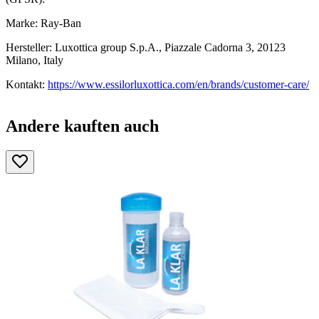
Marke: Ray-Ban
Hersteller: Luxottica group S.p.A., Piazzale Cadorna 3, 20123
Milano, Italy
Kontakt:
https://www.essilorluxottica.com/en/brands/customer-care/
Andere kauften auch