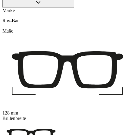
Marke
Ray-Ban
Maße
128 mm
Brillenbreite