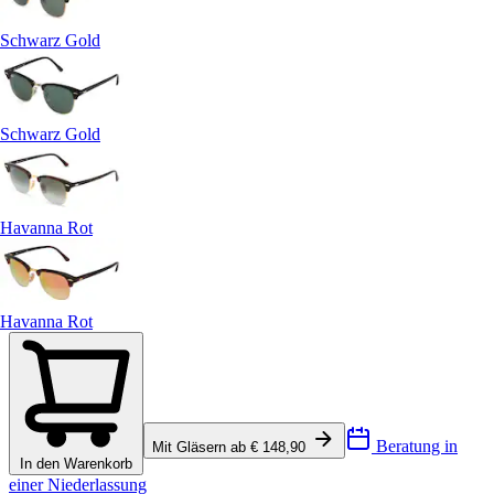
Schwarz Gold
Schwarz Gold
Havanna Rot
Havanna Rot
Beratung in
Mit Gläsern ab € 148,90
In den Warenkorb
einer Niederlassung