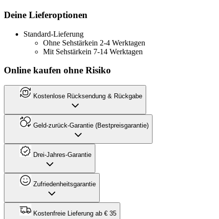
Deine Lieferoptionen
Standard-Lieferung
Ohne Sehstärke
in 2-4 Werktagen
Mit Sehstärke
in 7-14 Werktagen
Online kaufen ohne Risiko
Kostenlose Rücksendung & Rückgabe
Geld-zurück-Garantie (Bestpreisgarantie)
Drei-Jahres-Garantie
Zufriedenheitsgarantie
Kostenfreie Lieferung ab € 35