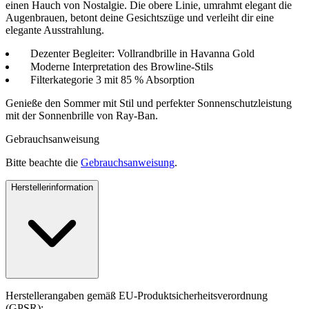
einen Hauch von Nostalgie. Die obere Linie, umrahmt elegant die
Augenbrauen, betont deine Gesichtszüge und verleiht dir eine
elegante Ausstrahlung.
Dezenter Begleiter: Vollrandbrille in Havanna Gold
Moderne Interpretation des Browline-Stils
Filterkategorie 3 mit 85 % Absorption
Genieße den Sommer mit Stil und perfekter Sonnenschutzleistung
mit der Sonnenbrille von Ray-Ban.
Gebrauchsanweisung
Bitte beachte die
Gebrauchsanweisung
.
Herstellerinformation
Herstellerangaben gemäß EU-Produktsicherheitsverordnung
(GPSR):