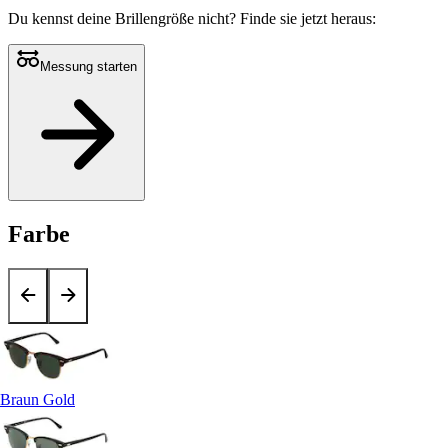
Du kennst deine Brillengröße nicht?
Finde sie jetzt heraus:
Messung starten
Farbe
Braun Gold