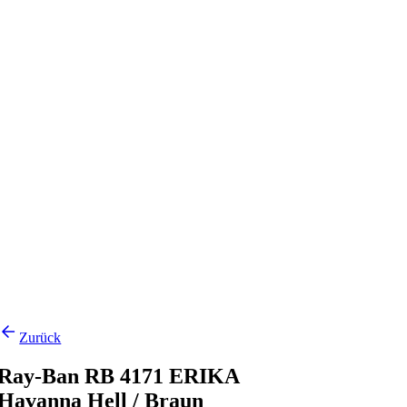
Zurück
Ray-Ban RB 4171 ERIKA
Havanna Hell / Braun