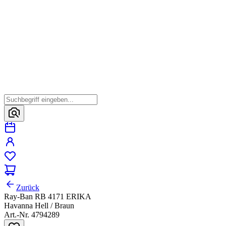
Zurück
Ray-Ban RB 4171 ERIKA
Havanna Hell / Braun
Art.-Nr. 4794289