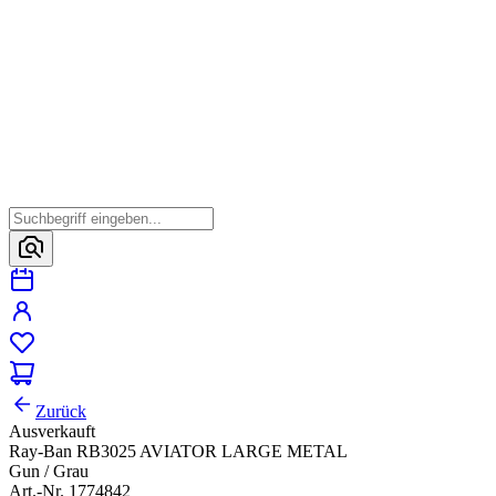
Zurück
Ausverkauft
Ray-Ban RB3025 AVIATOR LARGE METAL
Gun / Grau
Art.-Nr. 1774842