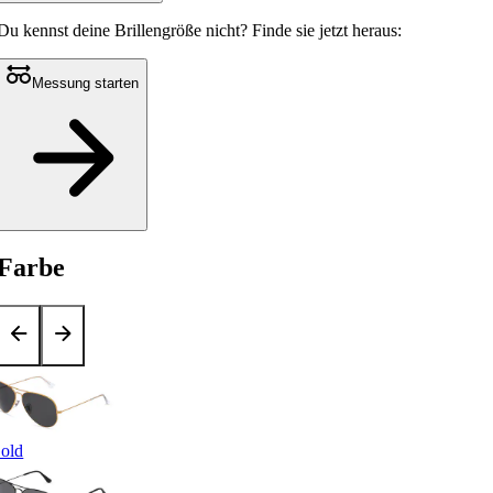
Du kennst deine Brillengröße nicht?
Finde sie jetzt heraus:
Messung starten
Farbe
old