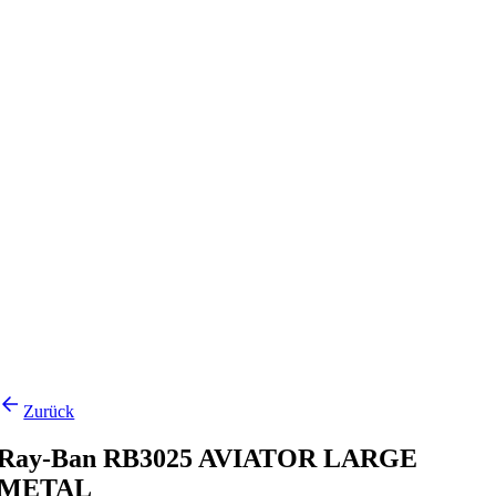
Zurück
Ray-Ban RB3025 AVIATOR LARGE
METAL