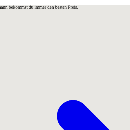
lmann bekommst du immer den besten Preis.