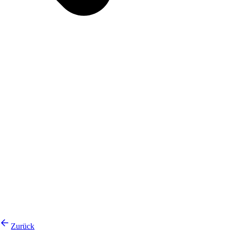
Zurück