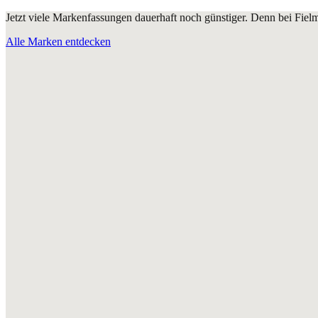
Jetzt viele Markenfassungen dauerhaft noch günstiger. Denn bei Fie
Alle Marken entdecken