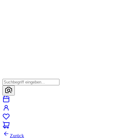
Zurück