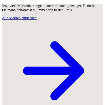
Jetzt viele Markenfassungen dauerhaft noch günstiger. Denn bei
Fielmann bekommst du immer den besten Preis.
Alle Marken entdecken