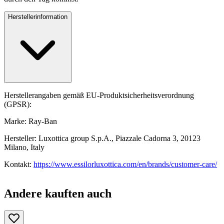
Herstellerinformation
Herstellerangaben gemäß EU-Produktsicherheitsverordnung
(GPSR):
Marke: Ray-Ban
Hersteller: Luxottica group S.p.A., Piazzale Cadorna 3, 20123
Milano, Italy
Kontakt:
https://www.essilorluxottica.com/en/brands/customer-care/
Andere kauften auch