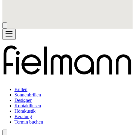
Brillen
Sonnenbrillen
Designer
Kontaktlinsen
Hörakustik
Beratung
Termin buchen