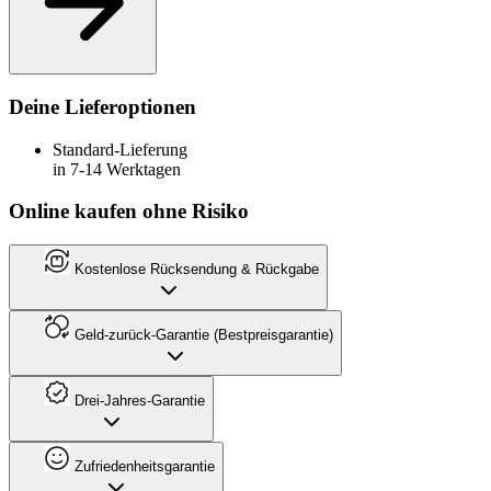
Deine Lieferoptionen
Standard-Lieferung
in 7-14 Werktagen
Online kaufen ohne Risiko
Kostenlose Rücksendung & Rückgabe
Geld-zurück-Garantie (Bestpreisgarantie)
Drei-Jahres-Garantie
Zufriedenheitsgarantie