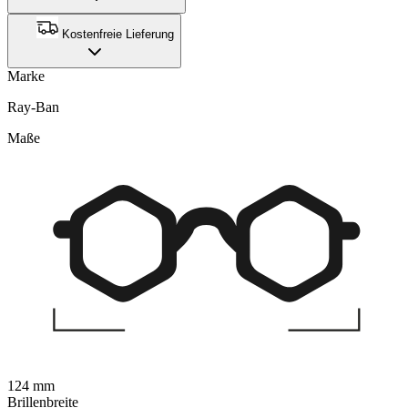
Kostenfreie Lieferung
Marke
Ray-Ban
Maße
124 mm
Brillenbreite