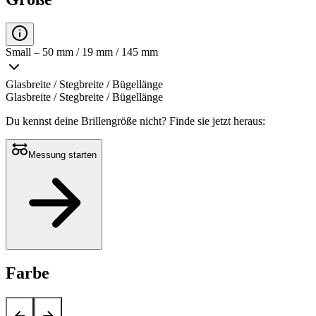
Small – 50 mm / 19 mm / 145 mm
Glasbreite / Stegbreite / Bügellänge
Glasbreite / Stegbreite / Bügellänge
Du kennst deine Brillengröße nicht?
Finde sie jetzt heraus:
Messung starten
Farbe