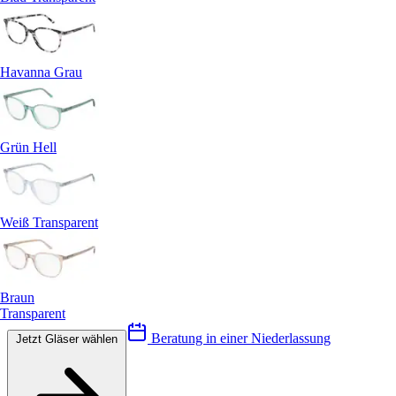
Havanna Grau
Grün Hell
Weiß Transparent
Braun
Transparent
Beratung in einer Niederlassung
Jetzt Gläser wählen