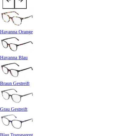
Havanna Orange
Havanna Blau
Braun Gestreift
Grau Gestreift
Blau Transparent