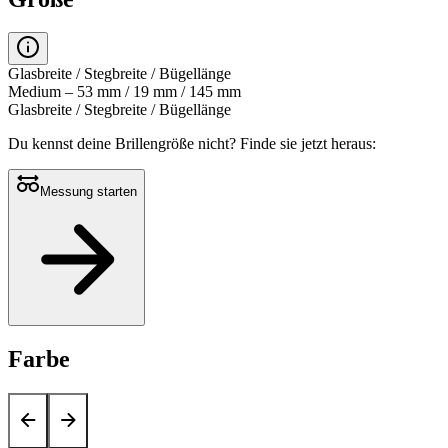
Glasbreite / Stegbreite / Bügellänge
Medium – 53 mm / 19 mm / 145 mm
Glasbreite / Stegbreite / Bügellänge
Du kennst deine Brillengröße nicht?
Finde sie jetzt heraus:
Messung starten
Farbe