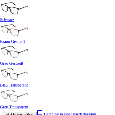
Schwarz
Braun Gestreift
Grau Gestreift
Blau Transparent
Grau Transparent
Beratung in einer Niederlassung
Jetzt Gläser wählen