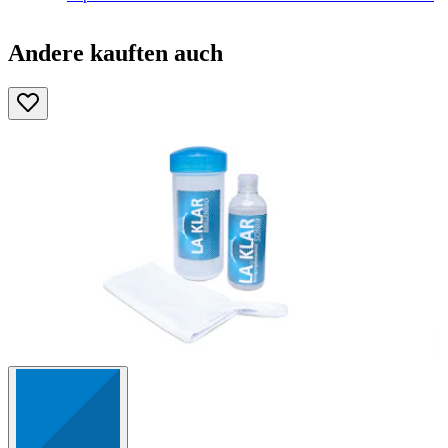
Andere kauften auch