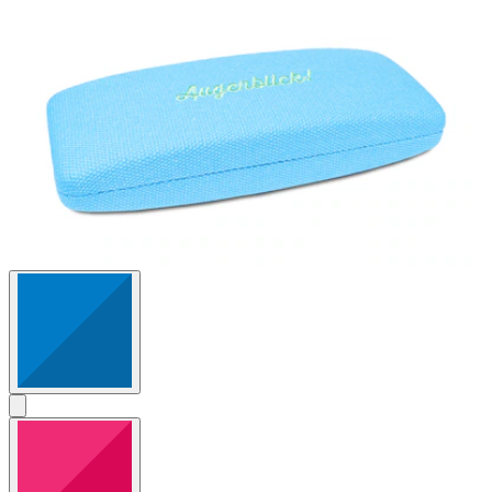
2
Bewertungen