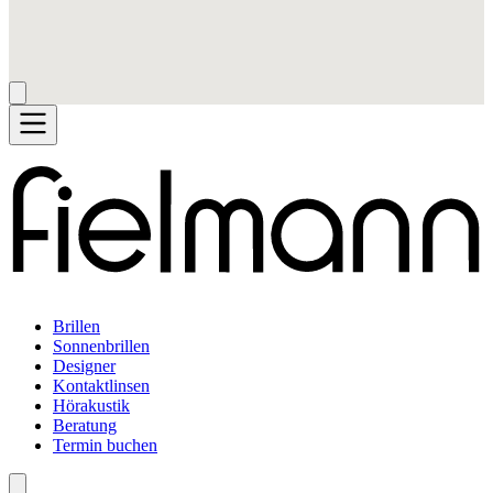
Brillen
Sonnenbrillen
Designer
Kontaktlinsen
Hörakustik
Beratung
Termin buchen