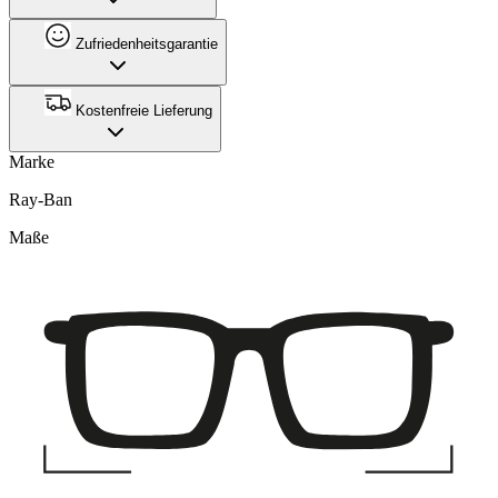
Zufriedenheitsgarantie
Kostenfreie Lieferung
Marke
Ray-Ban
Maße