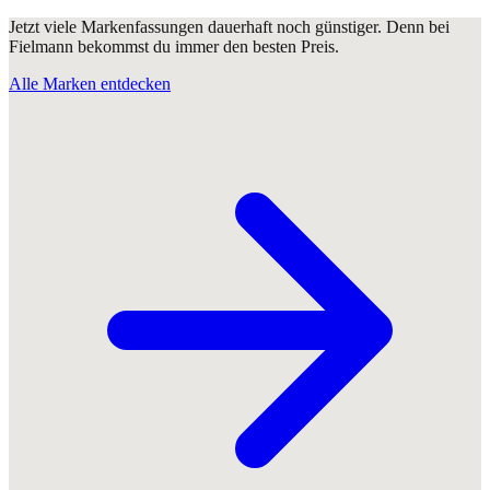
Jetzt viele Markenfassungen dauerhaft noch günstiger. Denn bei
Fielmann bekommst du immer den besten Preis.
Alle Marken entdecken