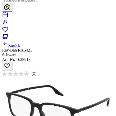
Zurück
Ray-Ban RX5421
Schwarz
Art.-Nr. 1638918
(0)