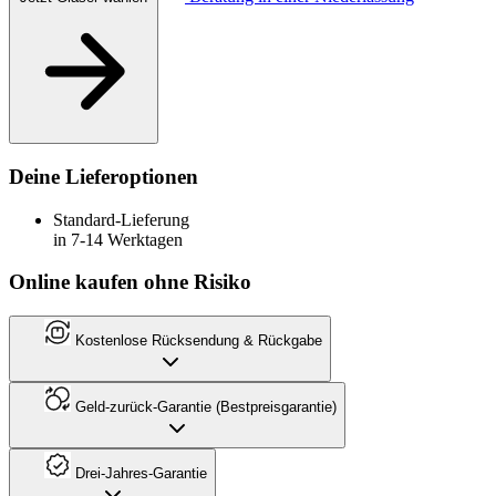
Deine Lieferoptionen
Standard-Lieferung
in 7-14 Werktagen
Online kaufen ohne Risiko
Kostenlose Rücksendung & Rückgabe
Geld-zurück-Garantie (Bestpreisgarantie)
Drei-Jahres-Garantie