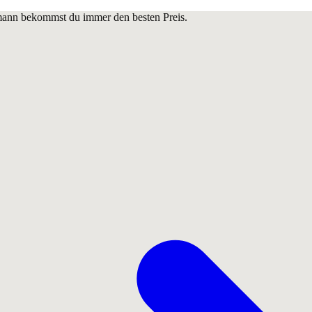
lmann bekommst du immer den besten Preis.