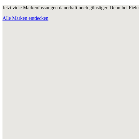
Jetzt viele Markenfassungen dauerhaft noch günstiger. Denn bei Fie
Alle Marken entdecken