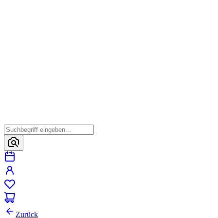
Zurück