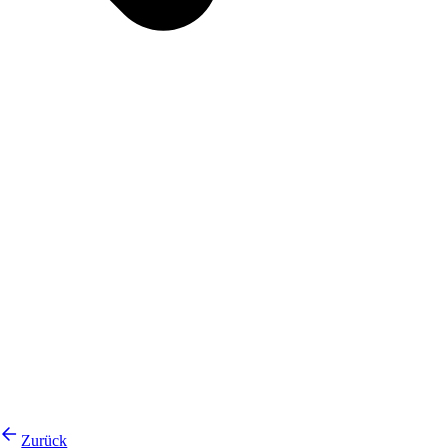
Zurück