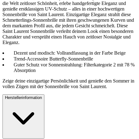
die Welt zeitloser Schönheit, erlebe handgefertigte Eleganz und
genieße erstklassigen UV-Schutz – alles in einer hochwertigen
Sonnenbrille von Saint Laurent. Einzigartige Eleganz strahlt diese
Schmetterlings-Sonnenbrille mit ihren geschwungenen Kurven und
dem markanten Profil aus, die jedem Gesicht schmeichelt. Diese
Saint Laurent Sonnenbrille verleiht deinem Look einen besonderen
Charakter und versprüht einen Hauch von zeitloser Nostalgie und
Eleganz.
Dezent und modisch: Vollrandfassung in der Farbe Beige
Trend-Accessoire Butterfly-Sonnenbrille
Guter Schutz vor Sonnenstrahlung: Filterkategorie 2 mit 78 %
Absorption
Zeige deine einzigartige Persönlichkeit und genieße den Sommer in
vollen Zügen mit der Sonnenbrille von Saint Laurent.
Herstellerinformation