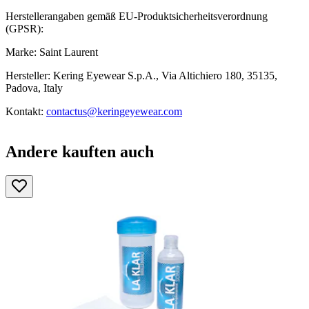
Herstellerangaben gemäß EU-Produktsicherheitsverordnung
(GPSR):
Marke: Saint Laurent
Hersteller: Kering Eyewear S.p.A., Via Altichiero 180, 35135,
Padova, Italy
Kontakt:
contactus@keringeyewear.com
Andere kauften auch