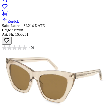
Zurück
Saint Laurent SL214 KATE
Beige / Braun
Art.-Nr. 1655251
(0)