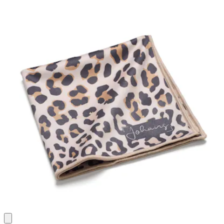
Bewertungen