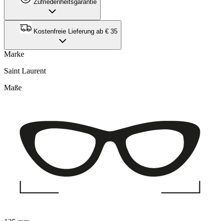
Zufriedenheitsgarantie
Kostenfreie Lieferung ab € 35
Marke
Saint Laurent
Maße