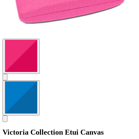
Victoria Collection
Etui Canvas