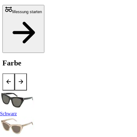
Messung starten
Farbe
Schwarz