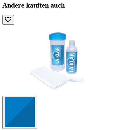
Andere kauften auch