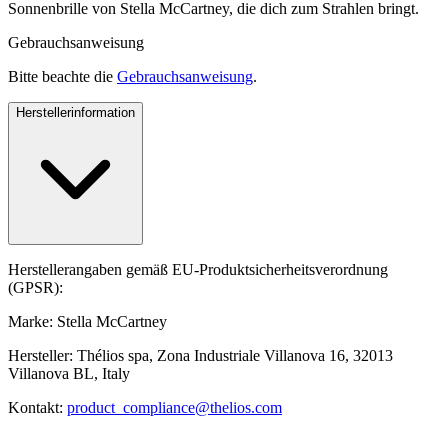
Sonnenbrille von Stella McCartney, die dich zum Strahlen bringt.
Gebrauchsanweisung
Bitte beachte die
Gebrauchsanweisung
.
Herstellerinformation
Herstellerangaben gemäß EU-Produktsicherheitsverordnung
(GPSR):
Marke: Stella McCartney
Hersteller: Thélios spa, Zona Industriale Villanova 16, 32013
Villanova BL, Italy
Kontakt:
product_compliance@thelios.com