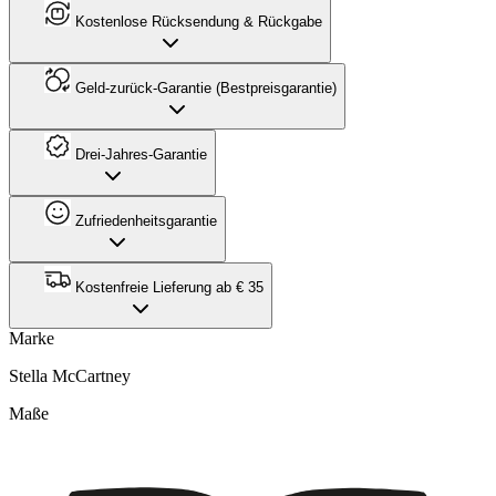
Kostenlose Rücksendung & Rückgabe
Geld-zurück-Garantie (Bestpreisgarantie)
Drei-Jahres-Garantie
Zufriedenheitsgarantie
Kostenfreie Lieferung ab € 35
Marke
Stella McCartney
Maße