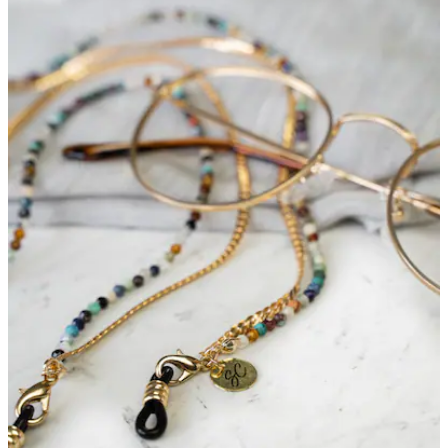
Bewertungen