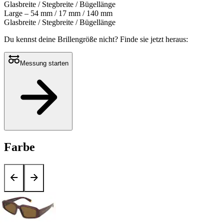
Glasbreite / Stegbreite / Bügellänge
Large – 54 mm / 17 mm / 140 mm
Glasbreite / Stegbreite / Bügellänge
Du kennst deine Brillengröße nicht?
Finde sie jetzt heraus:
Messung starten
Farbe