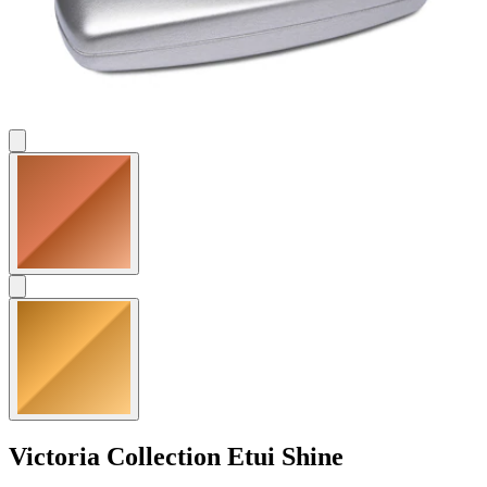
Victoria Collection
Etui Shine