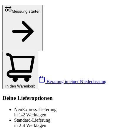
Messung starten
Beratung in einer Niederlassung
In den Warenkorb
Deine Lieferoptionen
Neu
Express-Lieferung
in 1-2 Werktagen
Standard-Lieferung
in 2-4 Werktagen