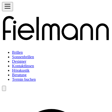
Brillen
Sonnenbrillen
Designer
Kontaktlinsen
Hörakustik
Beratung
Termin buchen