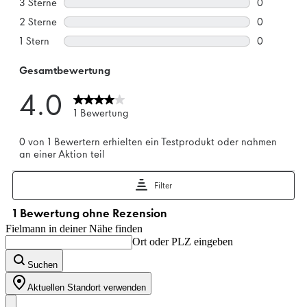
Fielmann in deiner Nähe finden
Ort oder PLZ eingeben
Suchen
Aktuellen Standort verwenden