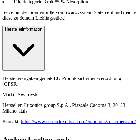
Filterkategorie 3 mit 85 % Absorption
Setze mit der Sonnenbrille von Swarovski ein Statement und mache
diese zu deinem Lieblingsstück!
Herstellerinformation
Herstellerangaben gemäß EU-Produktsicherheitsverordnung
(GPSR):
Marke: Swarovski
Hersteller: Luxottica group S.p.A., Piazzale Cadorna 3, 20123
Milano, Italy
Kontakt:
https://www.essilorluxottica.com/en/brands/customer-care/
Andere kauften auch