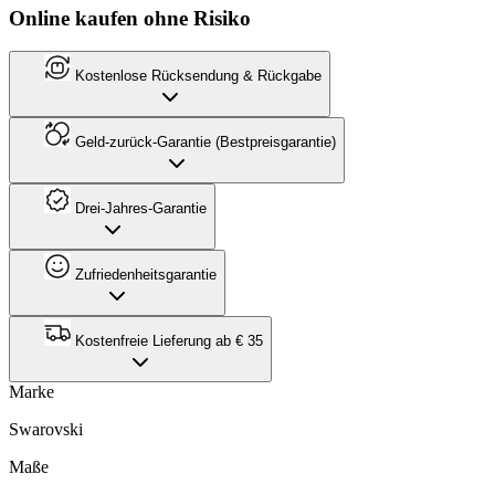
Online kaufen ohne Risiko
Kostenlose Rücksendung & Rückgabe
Geld-zurück-Garantie (Bestpreisgarantie)
Drei-Jahres-Garantie
Zufriedenheitsgarantie
Kostenfreie Lieferung ab € 35
Marke
Swarovski
Maße