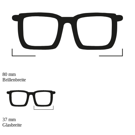
80 mm
Brillenbreite
37 mm
Glasbreite