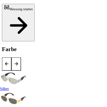
Messung starten
Farbe
Silber