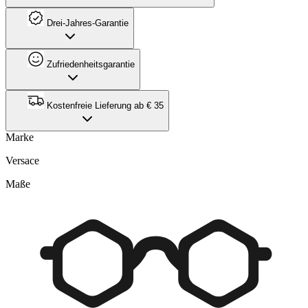
Drei-Jahres-Garantie
Zufriedenheitsgarantie
Kostenfreie Lieferung ab € 35
Marke
Versace
Maße