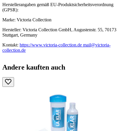
Herstellerangaben gemäß EU-Produktsicherheitsverordnung
(GPSR):
Marke: Victoria Collection
Hersteller: Victoria Collection GmbH, Augustenstr. 55, 70173
Stuttgart, Germany
Kontakt:
https://www.victoria-collection.de mail@victoria-
collection.de
Andere kauften auch