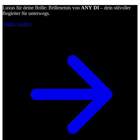
Luxus für deine Brille: Brillenetuis von
ANY DI
– dein stilvoller
Begleiter für unterwegs.
Online kaufen