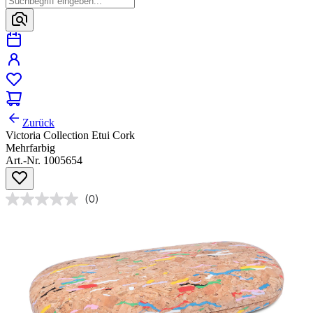
Zurück
Victoria Collection Etui Cork
Mehrfarbig
Art.-Nr. 1005654
(0)