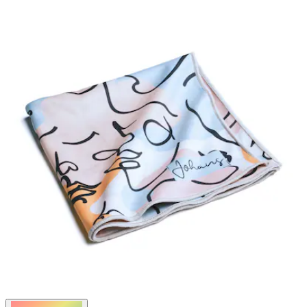
4
Bewertungen