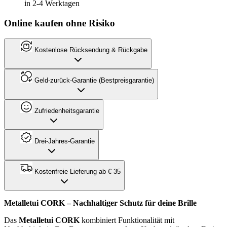
in 2-4 Werktagen
Online kaufen ohne Risiko
Kostenlose Rücksendung & Rückgabe
Geld-zurück-Garantie (Bestpreisgarantie)
Zufriedenheitsgarantie
Drei-Jahres-Garantie
Kostenfreie Lieferung ab € 35
Metalletui CORK – Nachhaltiger Schutz für deine Brille
Das
Metalletui CORK
kombiniert Funktionalität mit