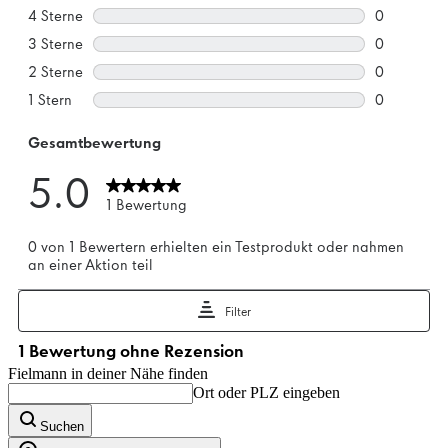
Fielmann in deiner Nähe finden
Ort oder PLZ eingeben
Suchen