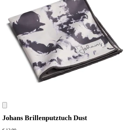
Johans
Brillenputztuch Dust