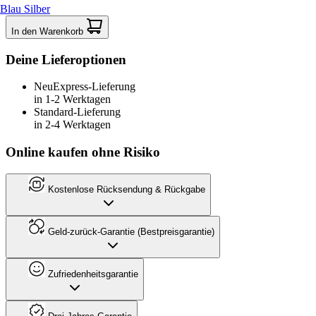
Blau Silber
In den Warenkorb
Deine Lieferoptionen
Neu
Express-Lieferung
in 1-2 Werktagen
Standard-Lieferung
in 2-4 Werktagen
Online kaufen ohne Risiko
Kostenlose Rücksendung & Rückgabe
Geld-zurück-Garantie (Bestpreisgarantie)
Zufriedenheitsgarantie