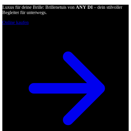
Luxus für deine Brille: Brillenetuis von
ANY DI
– dein stilvoller
Begleiter für unterwegs.
Online kaufen