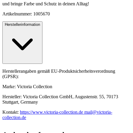
und bringe Farbe und Schutz in deinen Alltag!
Artikelnummer: 1005670
Herstellerinformation
Herstellerangaben gemäß EU-Produktsicherheitsverordnung
(GPSR):
Marke: Victoria Collection
Hersteller: Victoria Collection GmbH, Augustenstr. 55, 70173
Stuttgart, Germany
Kontakt:
https://www.victoria-collection.de mail@victoria-
collection.de