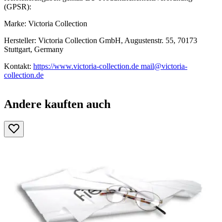
(GPSR):
Marke: Victoria Collection
Hersteller: Victoria Collection GmbH, Augustenstr. 55, 70173
Stuttgart, Germany
Kontakt:
https://www.victoria-collection.de mail@victoria-
collection.de
Andere kauften auch