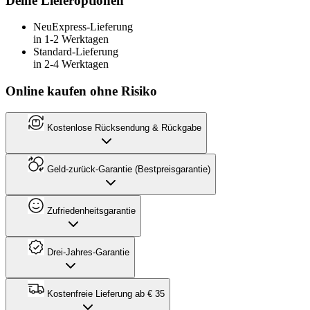
Deine Lieferoptionen
Neu
Express-Lieferung
in 1-2 Werktagen
Standard-Lieferung
in 2-4 Werktagen
Online kaufen ohne Risiko
Kostenlose Rücksendung & Rückgabe
Geld-zurück-Garantie (Bestpreisgarantie)
Zufriedenheitsgarantie
Drei-Jahres-Garantie
Kostenfreie Lieferung ab € 35