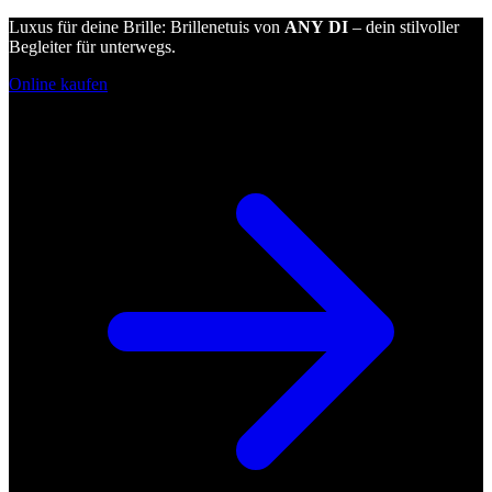
Luxus für deine Brille: Brillenetuis von
ANY DI
– dein stilvoller
Begleiter für unterwegs.
Online kaufen