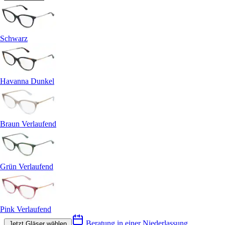
Schwarz
Havanna Dunkel
Braun Verlaufend
Grün Verlaufend
Pink Verlaufend
Beratung in einer Niederlassung
Jetzt Gläser wählen