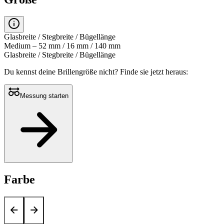
Glasbreite / Stegbreite / Bügellänge
Medium – 52 mm / 16 mm / 140 mm
Glasbreite / Stegbreite / Bügellänge
Du kennst deine Brillengröße nicht?
Finde sie jetzt heraus:
Messung starten
Farbe