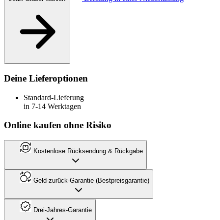
Deine Lieferoptionen
Standard-Lieferung
in 7-14 Werktagen
Online kaufen ohne Risiko
Kostenlose Rücksendung & Rückgabe
Geld-zurück-Garantie (Bestpreisgarantie)
Drei-Jahres-Garantie