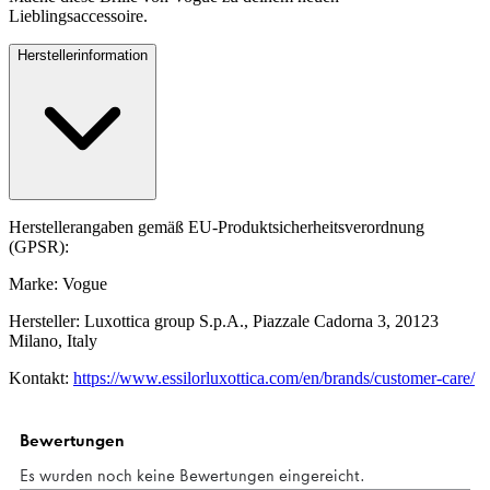
Lieblingsaccessoire.
Herstellerinformation
Herstellerangaben gemäß EU-Produktsicherheitsverordnung
(GPSR):
Marke: Vogue
Hersteller: Luxottica group S.p.A., Piazzale Cadorna 3, 20123
Milano, Italy
Kontakt:
https://www.essilorluxottica.com/en/brands/customer-care/