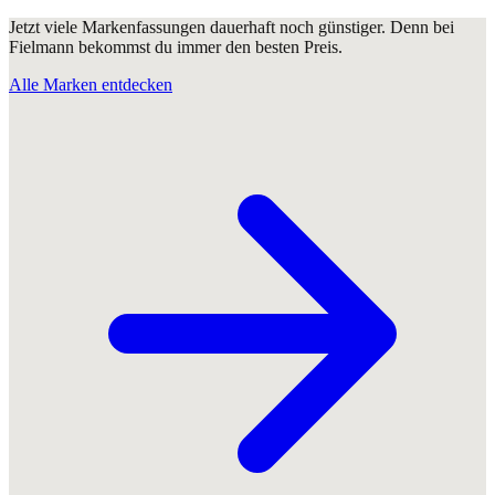
Jetzt viele Markenfassungen dauerhaft noch günstiger. Denn bei
Fielmann bekommst du immer den besten Preis.
Alle Marken entdecken