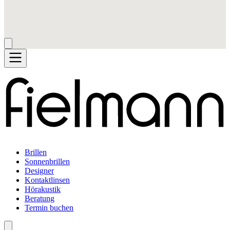
Brillen
Sonnenbrillen
Designer
Kontaktlinsen
Hörakustik
Beratung
Termin buchen