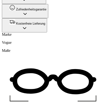
Zufriedenheitsgarantie
Kostenfreie Lieferung
Marke
Vogue
Maße