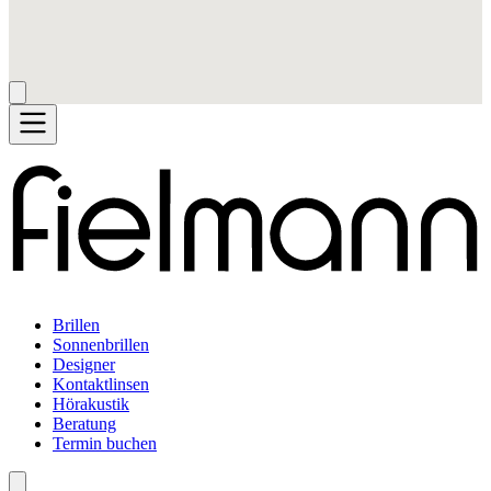
Brillen
Sonnenbrillen
Designer
Kontaktlinsen
Hörakustik
Beratung
Termin buchen