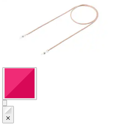
Bewertungen