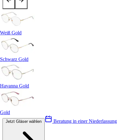
Weiß Gold
Schwarz Gold
Havanna Gold
Gold
Beratung in einer Niederlassung
Jetzt Gläser wählen