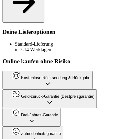
Deine Lieferoptionen
Standard-Lieferung
in 7-14 Werktagen
Online kaufen ohne Risiko
Kostenlose Rücksendung & Rückgabe
Geld-zurück-Garantie (Bestpreisgarantie)
Drei-Jahres-Garantie
Zufriedenheitsgarantie