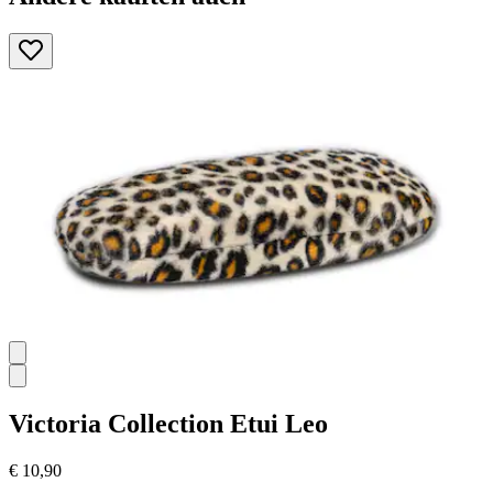
Victoria Collection
Etui Leo
€ 10,90