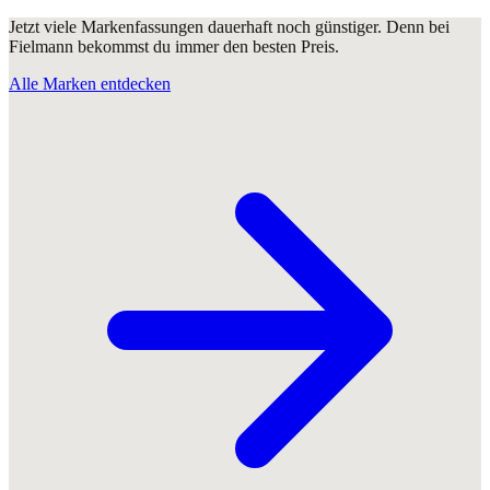
Jetzt viele Markenfassungen dauerhaft noch günstiger. Denn bei
Fielmann bekommst du immer den besten Preis.
Alle Marken entdecken