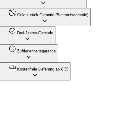
Geld-zurück-Garantie (Bestpreisgarantie)
Drei-Jahres-Garantie
Zufriedenheitsgarantie
Kostenfreie Lieferung ab € 35