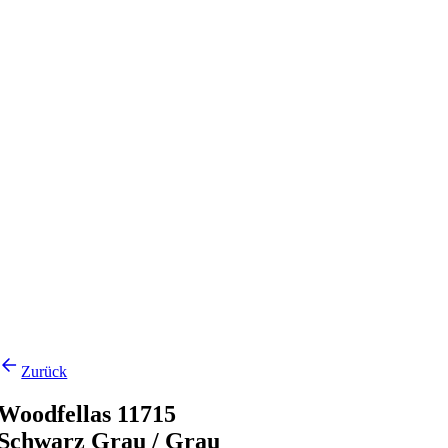
Zurück
Woodfellas 11715
Schwarz Grau / Grau