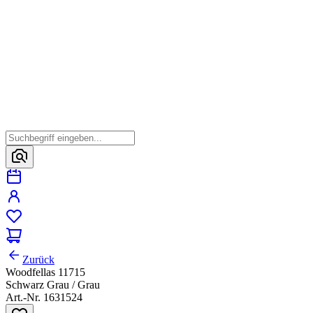
Zurück
Woodfellas 11715
Schwarz Grau / Grau
Art.-Nr. 1631524