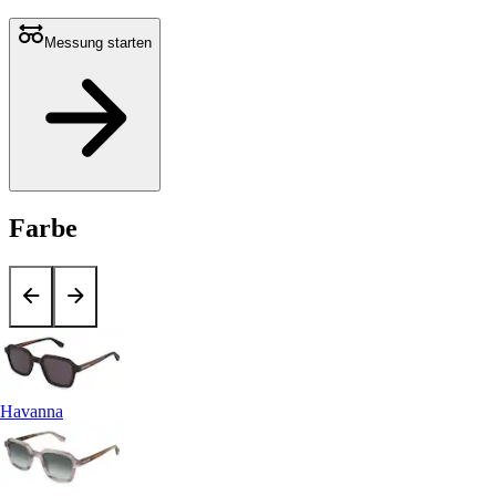
Messung starten
Farbe
Havanna