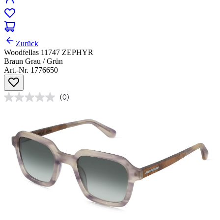
Zurück
Woodfellas 11747 ZEPHYR
Braun Grau / Grün
Art.-Nr. 1776650
(0)