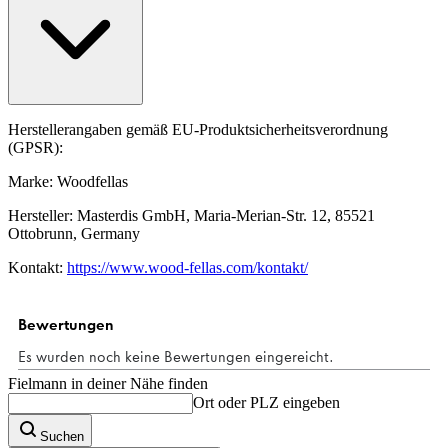
Herstellerangaben gemäß EU-Produktsicherheitsverordnung
(GPSR):
Marke: Woodfellas
Hersteller: Masterdis GmbH, Maria-Merian-Str. 12, 85521
Ottobrunn, Germany
Kontakt:
https://www.wood-fellas.com/kontakt/
Fielmann in deiner Nähe finden
Ort oder PLZ eingeben
Suchen