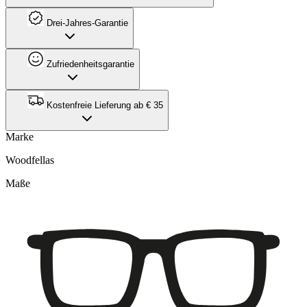
Drei-Jahres-Garantie
Zufriedenheitsgarantie
Kostenfreie Lieferung ab € 35
Marke
Woodfellas
Maße