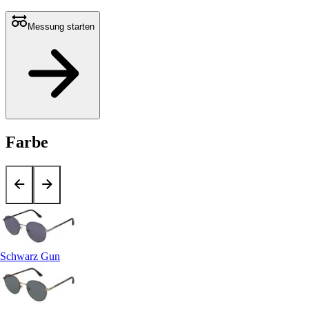
Messung starten
Farbe
Schwarz Gun