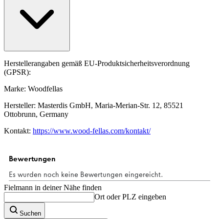
Herstellerangaben gemäß EU-Produktsicherheitsverordnung
(GPSR):
Marke: Woodfellas
Hersteller: Masterdis GmbH, Maria-Merian-Str. 12, 85521
Ottobrunn, Germany
Kontakt:
https://www.wood-fellas.com/kontakt/
Fielmann in deiner Nähe finden
Ort oder PLZ eingeben
Suchen