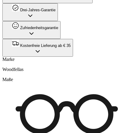
Drei-Jahres-Garantie
Zufriedenheitsgarantie
Kostenfreie Lieferung ab € 35
Marke
Woodfellas
Maße