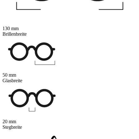
130 mm
Brillenbreite
50 mm
Glasbreite
20 mm
Stegbreite