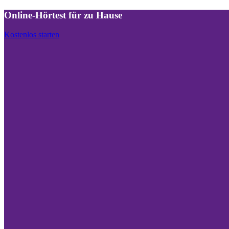
Online-Hörtest für zu Hause
Kostenlos starten