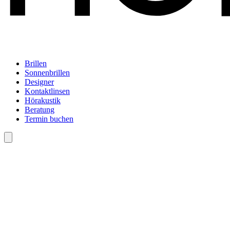
Brillen
Sonnenbrillen
Designer
Kontaktlinsen
Hörakustik
Beratung
Termin buchen