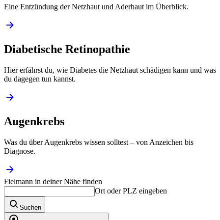
Eine Entzündung der Netzhaut und Aderhaut im Überblick.
Diabetische Retinopathie
Hier erfährst du, wie Diabetes die Netzhaut schädigen kann und was
du dagegen tun kannst.
Augenkrebs
Was du über Augenkrebs wissen solltest – von Anzeichen bis
Diagnose.
Fielmann in deiner Nähe finden
Ort oder PLZ eingeben
Suchen