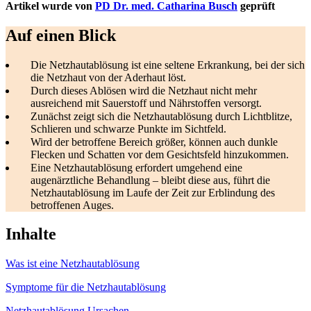
Artikel wurde von
PD Dr. med. Catharina Busch
geprüft
Auf einen Blick
Die Netzhautablösung ist eine seltene Erkrankung, bei der sich
die Netzhaut von der Aderhaut löst.
Durch dieses Ablösen wird die Netzhaut nicht mehr
ausreichend mit Sauerstoff und Nährstoffen versorgt.
Zunächst zeigt sich die Netzhautablösung durch Lichtblitze,
Schlieren und schwarze Punkte im Sichtfeld.
Wird der betroffene Bereich größer, können auch dunkle
Flecken und Schatten vor dem Gesichtsfeld hinzukommen.
Eine Netzhautablösung erfordert umgehend eine
augenärztliche Behandlung – bleibt diese aus, führt die
Netzhautablösung im Laufe der Zeit zur Erblindung des
betroffenen Auges.
Inhalte
Was ist eine Netzhautablösung
Symptome für die Netzhautablösung
Netzhautablösung Ursachen