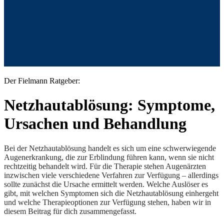
Der Fielmann Ratgeber:
Netzhautablösung: Symptome,
Ursachen und Behandlung
Bei der Netzhautablösung handelt es sich um eine schwerwiegende
Augenerkrankung, die zur Erblindung führen kann, wenn sie nicht
rechtzeitig behandelt wird. Für die Therapie stehen Augenärzten
inzwischen viele verschiedene Verfahren zur Verfügung – allerdings
sollte zunächst die Ursache ermittelt werden. Welche Auslöser es
gibt, mit welchen Symptomen sich die Netzhautablösung einhergeht
und welche Therapieoptionen zur Verfügung stehen, haben wir in
diesem Beitrag für dich zusammengefasst.