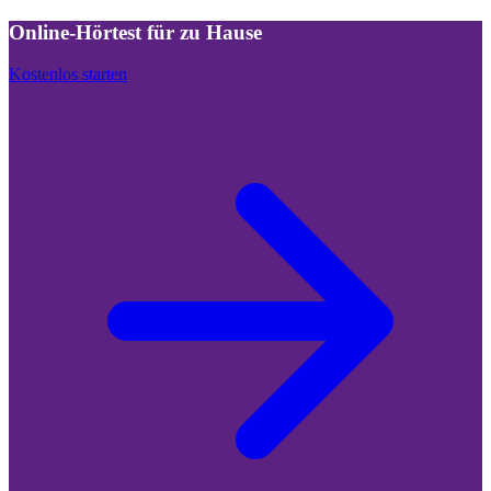
Online-Hörtest für zu Hause
Kostenlos starten