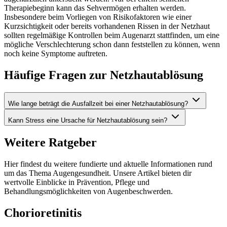
Therapiebeginn kann das Sehvermögen erhalten werden.
Insbesondere beim Vorliegen von Risikofaktoren wie einer
Kurzsichtigkeit oder bereits vorhandenen Rissen in der Netzhaut
sollten regelmäßige Kontrollen beim Augenarzt stattfinden, um eine
mögliche Verschlechterung schon dann feststellen zu können, wenn
noch keine Symptome auftreten.
Häufige Fragen zur Netzhautablösung
Wie lange beträgt die Ausfallzeit bei einer Netzhautablösung?
Kann Stress eine Ursache für Netzhautablösung sein?
Weitere Ratgeber
Hier findest du weitere fundierte und aktuelle Informationen rund
um das Thema Augengesundheit. Unsere Artikel bieten dir
wertvolle Einblicke in Prävention, Pflege und
Behandlungsmöglichkeiten von Augenbeschwerden.
Chorioretinitis