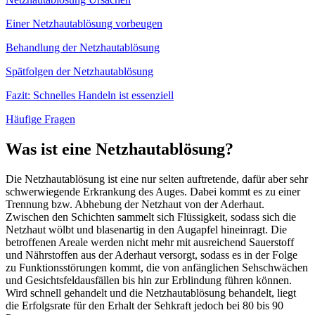
Einer Netzhautablösung vorbeugen
Behandlung der Netzhautablösung
Spätfolgen der Netzhautablösung
Fazit: Schnelles Handeln ist essenziell
Häufige Fragen
Was ist eine Netzhautablösung?
Die Netzhautablösung ist eine nur selten auftretende, dafür aber sehr
schwerwiegende Erkrankung des Auges. Dabei kommt es zu einer
Trennung bzw. Abhebung der Netzhaut von der Aderhaut.
Zwischen den Schichten sammelt sich Flüssigkeit, sodass sich die
Netzhaut wölbt und blasenartig in den Augapfel hineinragt. Die
betroffenen Areale werden nicht mehr mit ausreichend Sauerstoff
und Nährstoffen aus der Aderhaut versorgt, sodass es in der Folge
zu Funktionsstörungen kommt, die von anfänglichen Sehschwächen
und Gesichtsfeldausfällen bis hin zur Erblindung führen können.
Wird schnell gehandelt und die Netzhautablösung behandelt, liegt
die Erfolgsrate für den Erhalt der Sehkraft jedoch bei 80 bis 90