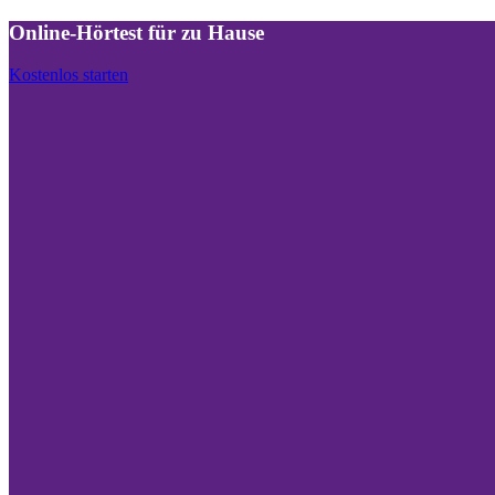
Online-Hörtest für zu Hause
Kostenlos starten