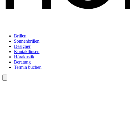
Brillen
Sonnenbrillen
Designer
Kontaktlinsen
Hörakustik
Beratung
Termin buchen