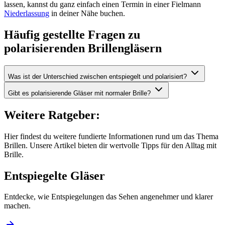
lassen, kannst du ganz einfach einen Termin in einer Fielmann
Niederlassung
in deiner Nähe buchen.
Häufig gestellte Fragen zu
polarisierenden Brillengläsern
Was ist der Unterschied zwischen entspiegelt und polarisiert?
Gibt es polarisierende Gläser mit normaler Brille?
Weitere Ratgeber:
Hier findest du weitere fundierte Informationen rund um das Thema
Brillen. Unsere Artikel bieten dir wertvolle Tipps für den Alltag mit
Brille.
Entspiegelte Gläser
Entdecke, wie Entspiegelungen das Sehen angenehmer und klarer
machen.