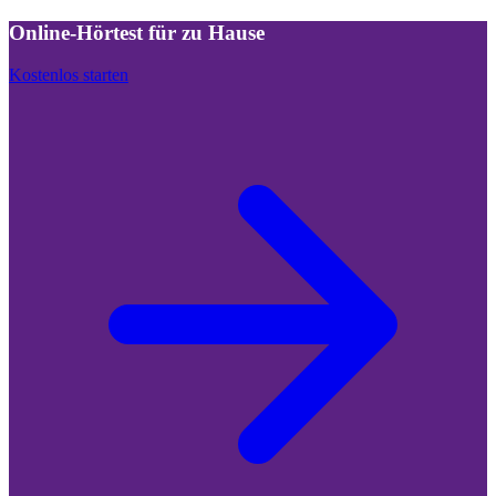
Online-Hörtest für zu Hause
Kostenlos starten