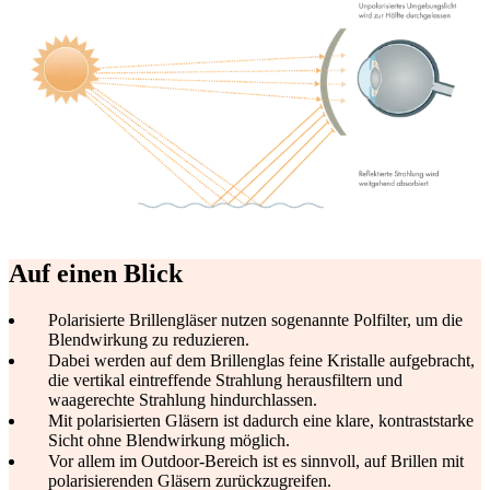
Auf einen Blick
Polarisierte Brillengläser nutzen sogenannte Polfilter, um die
Blendwirkung zu reduzieren.
Dabei werden auf dem Brillenglas feine Kristalle aufgebracht,
die vertikal eintreffende Strahlung herausfiltern und
waagerechte Strahlung hindurchlassen.
Mit polarisierten Gläsern ist dadurch eine klare, kontraststarke
Sicht ohne Blendwirkung möglich.
Vor allem im Outdoor-Bereich ist es sinnvoll, auf Brillen mit
polarisierenden Gläsern zurückzugreifen.