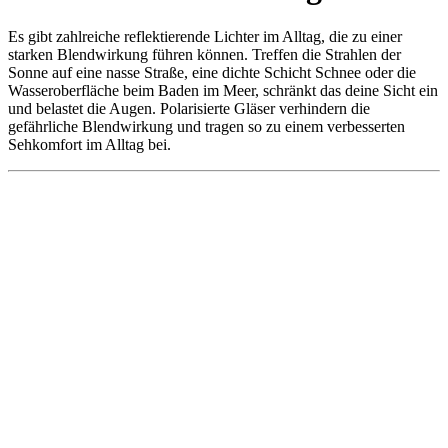
Es gibt zahlreiche reflektierende Lichter im Alltag, die zu einer
starken Blendwirkung führen können. Treffen die Strahlen der
Sonne auf eine nasse Straße, eine dichte Schicht Schnee oder die
Wasseroberfläche beim Baden im Meer, schränkt das deine Sicht ein
und belastet die Augen. Polarisierte Gläser verhindern die
gefährliche Blendwirkung und tragen so zu einem verbesserten
Sehkomfort im Alltag bei.