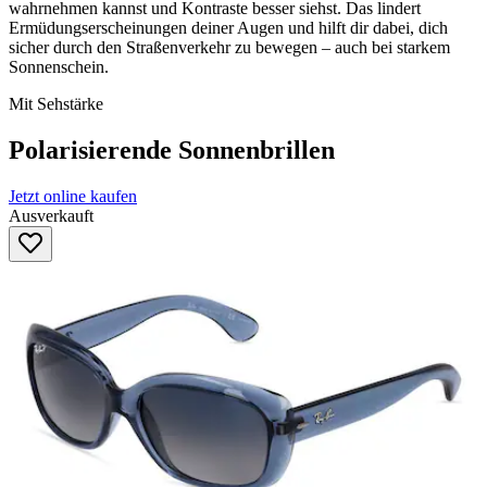
wahrnehmen kannst und Kontraste besser siehst. Das lindert
Ermüdungserscheinungen deiner Augen und hilft dir dabei, dich
sicher durch den Straßenverkehr zu bewegen – auch bei starkem
Sonnenschein.
Mit Sehstärke
Polarisierende Sonnenbrillen
Jetzt online kaufen
Ausverkauft