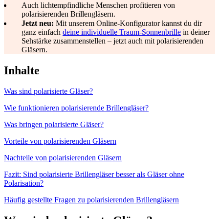
Auch lichtempfindliche Menschen profitieren von
polarisierenden Brillengläsern.
Jetzt neu:
Mit unserem Online-Konfigurator kannst du dir
ganz einfach
deine individuelle Traum-Sonnenbrille
in deiner
Sehstärke zusammenstellen – jetzt auch mit polarisierenden
Gläsern.
Inhalte
Was sind polarisierte Gläser?
Wie funktionieren polarisierende Brillengläser?
Was bringen polarisierte Gläser?
Vorteile von polarisierenden Gläsern
Nachteile von polarisierenden Gläsern
Fazit: Sind polarisierte Brillengläser besser als Gläser ohne
Polarisation?
Häufig gestellte Fragen zu polarisierenden Brillengläsern