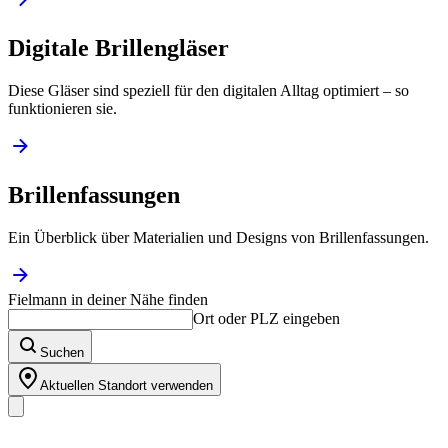
Digitale Brillengläser
Diese Gläser sind speziell für den digitalen Alltag optimiert – so
funktionieren sie.
Brillenfassungen
Ein Überblick über Materialien und Designs von Brillenfassungen.
Fielmann in deiner Nähe finden
Ort oder PLZ eingeben
Suchen
Aktuellen Standort verwenden
Unser Sortiment