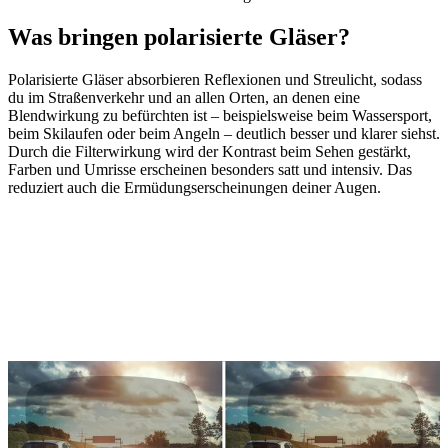
Was bringen polarisierte Gläser?
Polarisierte Gläser absorbieren Reflexionen und Streulicht, sodass
du im Straßenverkehr und an allen Orten, an denen eine
Blendwirkung zu befürchten ist – beispielsweise beim Wassersport,
beim Skilaufen oder beim Angeln – deutlich besser und klarer siehst.
Durch die Filterwirkung wird der Kontrast beim Sehen gestärkt,
Farben und Umrisse erscheinen besonders satt und intensiv. Das
reduziert auch die Ermüdungserscheinungen deiner Augen.