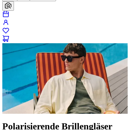
Polarisierende Brillengläser