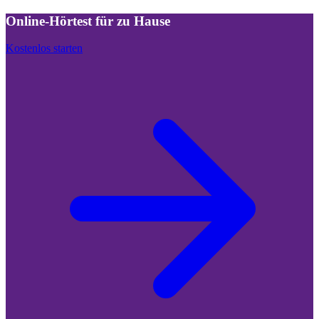
Online-Hörtest für zu Hause
Kostenlos starten