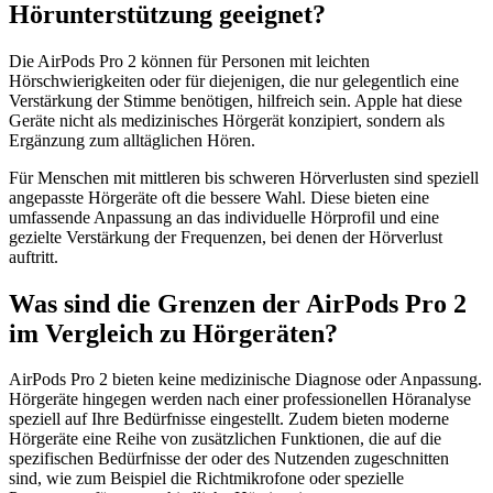
Hörunterstützung geeignet?
Die AirPods Pro 2 können für Personen mit leichten
Hörschwierigkeiten oder für diejenigen, die nur gelegentlich eine
Verstärkung der Stimme benötigen, hilfreich sein. Apple hat diese
Geräte nicht als medizinisches Hörgerät konzipiert, sondern als
Ergänzung zum alltäglichen Hören.
Für Menschen mit mittleren bis schweren Hörverlusten sind speziell
angepasste Hörgeräte oft die bessere Wahl. Diese bieten eine
umfassende Anpassung an das individuelle Hörprofil und eine
gezielte Verstärkung der Frequenzen, bei denen der Hörverlust
auftritt.
Was sind die Grenzen der AirPods Pro 2
im Vergleich zu Hörgeräten?
AirPods Pro 2 bieten keine medizinische Diagnose oder Anpassung.
Hörgeräte hingegen werden nach einer professionellen Höranalyse
speziell auf Ihre Bedürfnisse eingestellt. Zudem bieten moderne
Hörgeräte eine Reihe von zusätzlichen Funktionen, die auf die
spezifischen Bedürfnisse der oder des Nutzenden zugeschnitten
sind, wie zum Beispiel die Richtmikrofone oder spezielle