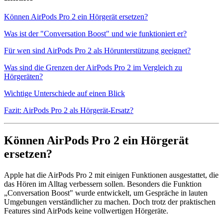
Können AirPods Pro 2 ein Hörgerät ersetzen?
Was ist der "Conversation Boost" und wie funktioniert er?
Für wen sind AirPods Pro 2 als Hörunterstützung geeignet?
Was sind die Grenzen der AirPods Pro 2 im Vergleich zu
Hörgeräten?
Wichtige Unterschiede auf einen Blick
Fazit: AirPods Pro 2 als Hörgerät-Ersatz?
Können AirPods Pro 2 ein Hörgerät
ersetzen?
Apple hat die AirPods Pro 2 mit einigen Funktionen ausgestattet, die
das Hören im Alltag verbessern sollen. Besonders die Funktion
„Conversation Boost" wurde entwickelt, um Gespräche in lauten
Umgebungen verständlicher zu machen. Doch trotz der praktischen
Features sind AirPods keine vollwertigen Hörgeräte.