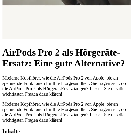
AirPods Pro 2 als Hörgeräte-
Ersatz: Eine gute Alternative?
Moderne Kopfhörer, wie die AirPods Pro 2 von Apple, bieten
spannende Funktionen für Ihre Hörgesundheit. Sie fragen sich, ob
die AirPods Pro 2 als Hörgerät-Ersatz taugen? Lassen Sie uns die
wichtigsten Fragen dazu klären!
Moderne Kopfhörer, wie die AirPods Pro 2 von Apple, bieten
spannende Funktionen für Ihre Hörgesundheit. Sie fragen sich, ob
die AirPods Pro 2 als Hörgerät-Ersatz taugen? Lassen Sie uns die
wichtigsten Fragen dazu klären!
Inhalte