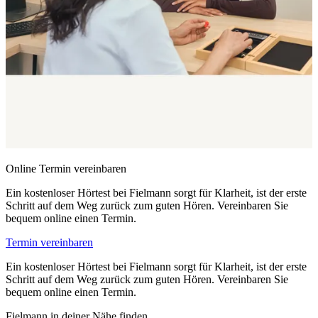
Online Termin vereinbaren
Ein kostenloser Hörtest bei Fielmann sorgt für Klarheit, ist der erste
Schritt auf dem Weg zurück zum guten Hören. Vereinbaren Sie
bequem online einen Termin.
Termin vereinbaren
Ein kostenloser Hörtest bei Fielmann sorgt für Klarheit, ist der erste
Schritt auf dem Weg zurück zum guten Hören. Vereinbaren Sie
bequem online einen Termin.
Fielmann in deiner Nähe finden