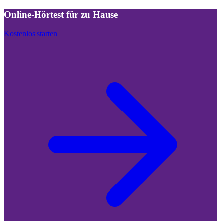
Online-Hörtest für zu Hause
Kostenlos starten