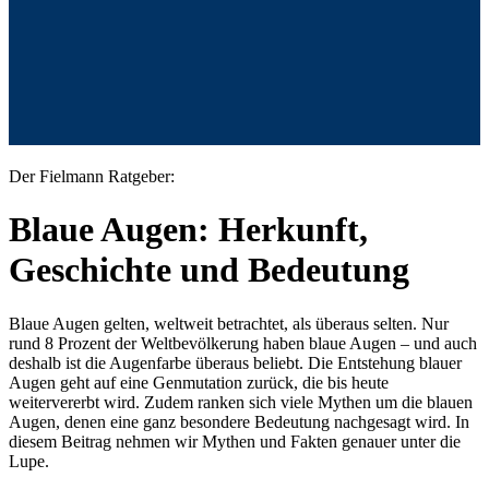
Der Fielmann Ratgeber:
Blaue Augen: Herkunft,
Geschichte und Bedeutung
Blaue Augen gelten, weltweit betrachtet, als überaus selten. Nur
rund 8 Prozent der Weltbevölkerung haben blaue Augen – und auch
deshalb ist die Augenfarbe überaus beliebt. Die Entstehung blauer
Augen geht auf eine Genmutation zurück, die bis heute
weitervererbt wird. Zudem ranken sich viele Mythen um die blauen
Augen, denen eine ganz besondere Bedeutung nachgesagt wird. In
diesem Beitrag nehmen wir Mythen und Fakten genauer unter die
Lupe.