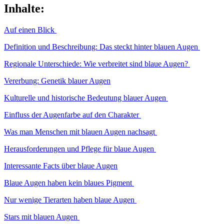
Inhalte:
Auf einen Blick
Definition und Beschreibung: Das steckt hinter blauen Augen
Regionale Unterschiede: Wie verbreitet sind blaue Augen?
Vererbung: Genetik blauer Augen
Kulturelle und historische Bedeutung blauer Augen
Einfluss der Augenfarbe auf den Charakter
Was man Menschen mit blauen Augen nachsagt
Herausforderungen und Pflege für blaue Augen
Interessante Facts über blaue Augen
Blaue Augen haben kein blaues Pigment
Nur wenige Tierarten haben blaue Augen
Stars mit blauen Augen