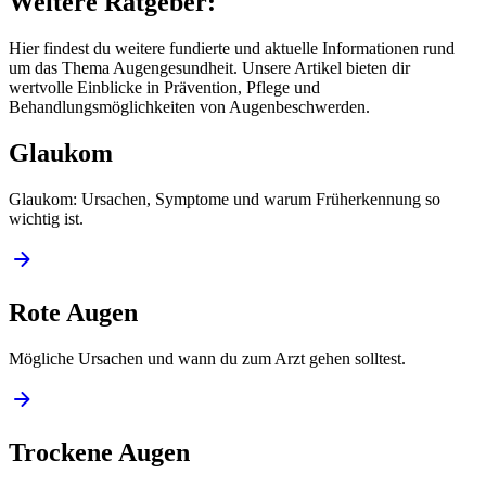
Weitere Ratgeber:
Hier findest du weitere fundierte und aktuelle Informationen rund
um das Thema Augengesundheit. Unsere Artikel bieten dir
wertvolle Einblicke in Prävention, Pflege und
Behandlungsmöglichkeiten von Augenbeschwerden.
Glaukom
Glaukom: Ursachen, Symptome und warum Früherkennung so
wichtig ist.
Rote Augen
Mögliche Ursachen und wann du zum Arzt gehen solltest.
Trockene Augen