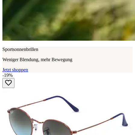
Sportsonnenbrillen
Weniger Blendung, mehr Bewegung
Jetzt shoppen
-19%