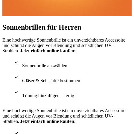
Sonnenbrillen für Herren
Eine hochwertige Sonnenbrille ist ein unverzichtbares Accessoire
und schützt die Augen vor Blendung und schädlichen UV-
Strahlen.
Jetzt einfach online kaufen:
Sonnenbrille auswählen
Gläser & Sehstärke bestimmen
Tönung hinzufügen – fertig!
Eine hochwertige Sonnenbrille ist ein unverzichtbares Accessoire
und schützt die Augen vor Blendung und schädlichen UV-
Strahlen.
Jetzt einfach online kaufen: