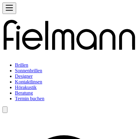
Brillen
Sonnenbrillen
Designer
Kontaktlinsen
Hörakustik
Beratung
Termin buchen