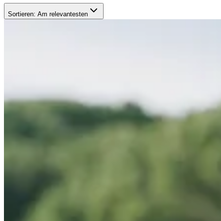
Sortieren:
Am relevantesten