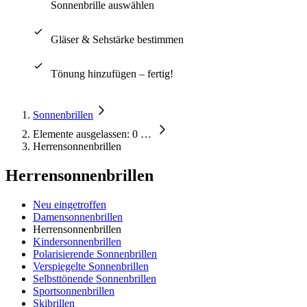
Sonnenbrille auswählen
Gläser & Sehstärke bestimmen
Tönung hinzufügen – fertig!
Sonnenbrillen
Elemente ausgelassen: 0
…
Herrensonnenbrillen
Herrensonnenbrillen
Neu eingetroffen
Damensonnenbrillen
Herrensonnenbrillen
Kindersonnenbrillen
Polarisierende Sonnenbrillen
Verspiegelte Sonnenbrillen
Selbsttönende Sonnenbrillen
Sportsonnenbrillen
Skibrillen