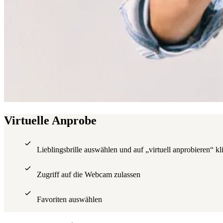
Virtuelle Anprobe
Lieblingsbrille auswählen und auf „virtuell anprobieren“ kl
Zugriff auf die Webcam zulassen
Favoriten auswählen