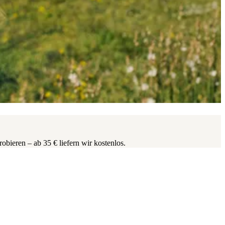
obieren – ab 35 € liefern wir kostenlos.