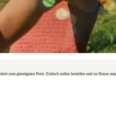
iert zum günstigsten Preis. Einfach online bestellen und zu Hause anpr