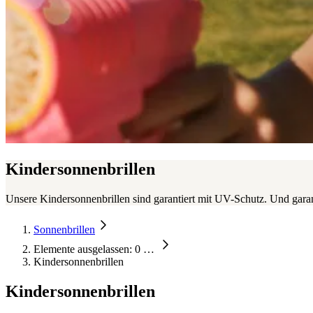
Kindersonnenbrillen
Unsere Kindersonnenbrillen sind garantiert mit UV-Schutz. Und garant
Sonnenbrillen
Elemente ausgelassen: 0
…
Kindersonnenbrillen
Kindersonnenbrillen