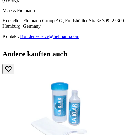
(GPSR):
Marke: Fielmann
Hersteller: Fielmann Group AG, Fuhlsbüttler Straße 399, 22309
Hamburg, Germany
Kontakt:
Kundenservice@fielmann.com
Andere kauften auch