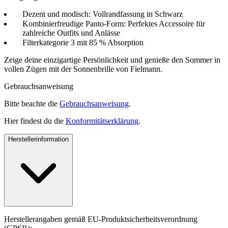
Dezent und modisch: Vollrandfassung in Schwarz
Kombinierfreudige Panto-Form: Perfektes Accessoire für
zahlreiche Outfits und Anlässe
Filterkategorie 3 mit 85 % Absorption
Zeige deine einzigartige Persönlichkeit und genieße den Sommer in
vollen Zügen mit der Sonnenbrille von Fielmann.
Gebrauchsanweisung
Bitte beachte die
Gebrauchsanweisung
.
Hier findest du die
Konformitätserklärung
.
Herstellerinformation
Herstellerangaben gemäß EU-Produktsicherheitsverordnung