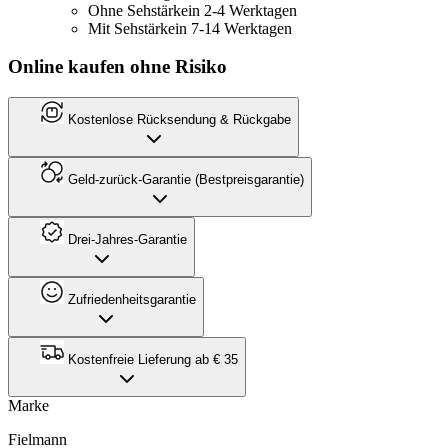
Ohne Sehstärke
in 2-4 Werktagen
Mit Sehstärke
in 7-14 Werktagen
Online kaufen ohne Risiko
Kostenlose Rücksendung & Rückgabe
Geld-zurück-Garantie (Bestpreisgarantie)
Drei-Jahres-Garantie
Zufriedenheitsgarantie
Kostenfreie Lieferung ab € 35
Marke
Fielmann