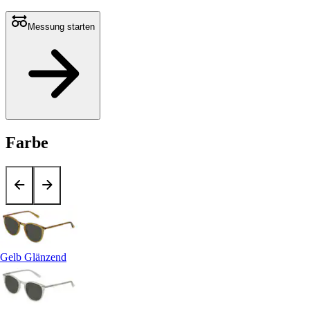
Messung starten
Farbe
Gelb Glänzend