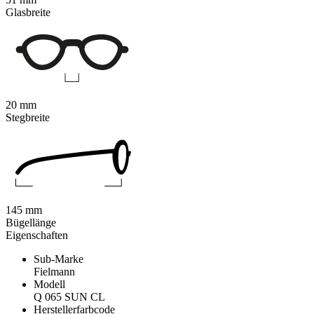
Glasbreite
20 mm
Stegbreite
145 mm
Bügellänge
Eigenschaften
Sub-Marke
Fielmann
Modell
Q 065 SUN CL
Herstellerfarbcode