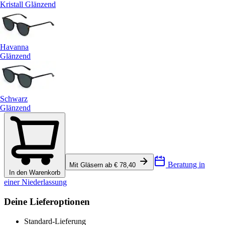
Kristall Glänzend
Havanna
Glänzend
Schwarz
Glänzend
Beratung in
Mit Gläsern ab € 78,40
In den Warenkorb
einer Niederlassung
Deine Lieferoptionen
Standard-Lieferung