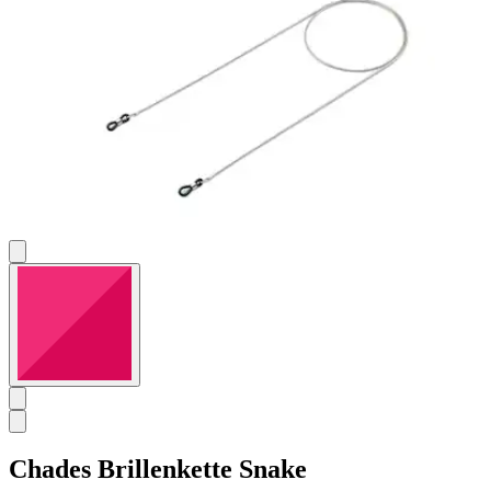
Chades
Brillenkette Snake