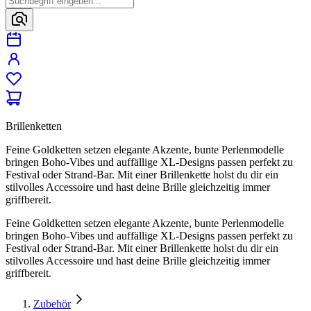
Brillenketten
Feine Goldketten setzen elegante Akzente, bunte Perlenmodelle
bringen Boho-Vibes und auffällige XL-Designs passen perfekt zu
Festival oder Strand-Bar. Mit einer Brillenkette holst du dir ein
stilvolles Accessoire und hast deine Brille gleichzeitig immer
griffbereit.
Feine Goldketten setzen elegante Akzente, bunte Perlenmodelle
bringen Boho-Vibes und auffällige XL-Designs passen perfekt zu
Festival oder Strand-Bar. Mit einer Brillenkette holst du dir ein
stilvolles Accessoire und hast deine Brille gleichzeitig immer
griffbereit.
Zubehör