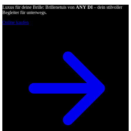
Luxus für deine Brille: Brillenetuis von
ANY DI
– dein stilvoller
Begleiter für unterwegs.
Online kaufen