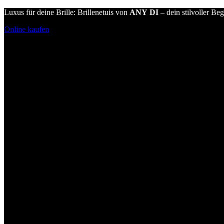
Luxus für deine Brille: Brillenetuis von
ANY DI
– dein stilvoller Beg
Online kaufen