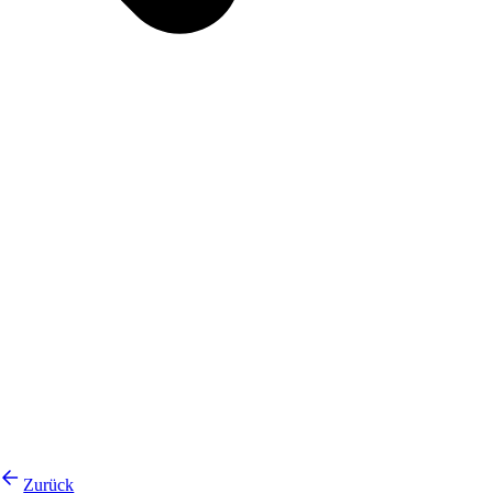
Zurück