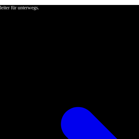
leiter für unterwegs.