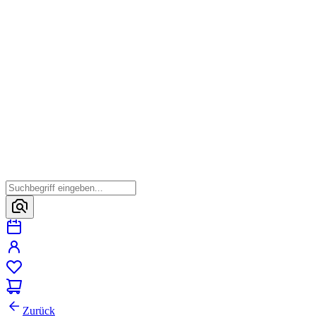
Zurück