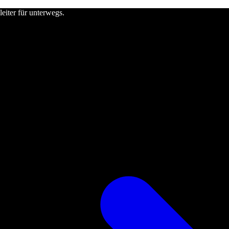
leiter für unterwegs.