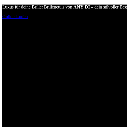
Luxus für deine Brille: Brillenetuis von
ANY DI
– dein stilvoller Beg
Online kaufen