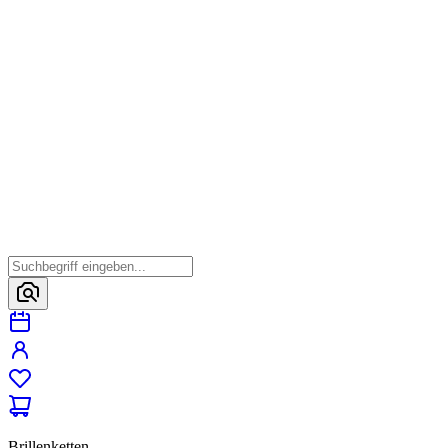
Brillenketten