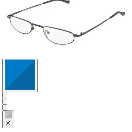
Bewertungen