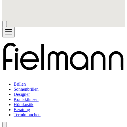
Brillen
Sonnenbrillen
Designer
Kontaktlinsen
Hörakustik
Beratung
Termin buchen