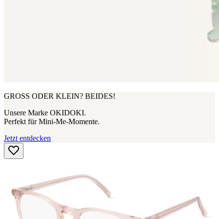
GROSS ODER KLEIN? BEIDES!
Unsere Marke OKIDOKI.
Perfekt für Mini-Me-Momente.
Jetzt entdecken