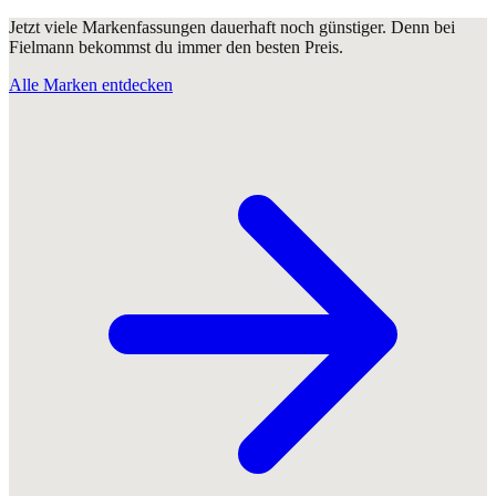
Jetzt viele Markenfassungen dauerhaft noch günstiger. Denn bei
Fielmann bekommst du immer den besten Preis.
Alle Marken entdecken