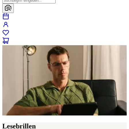
Lesebrillen