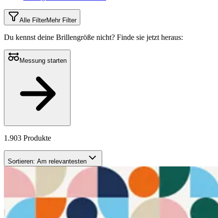
Alle Filter
Mehr Filter
Du kennst deine Brillengröße nicht?
Finde sie jetzt heraus:
Messung starten
1.903 Produkte
Sortieren:
Am relevantesten