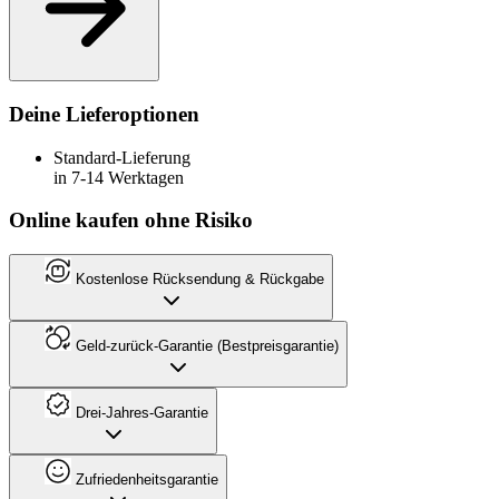
Deine Lieferoptionen
Standard-Lieferung
in 7-14 Werktagen
Online kaufen ohne Risiko
Kostenlose Rücksendung & Rückgabe
Geld-zurück-Garantie (Bestpreisgarantie)
Drei-Jahres-Garantie
Zufriedenheitsgarantie