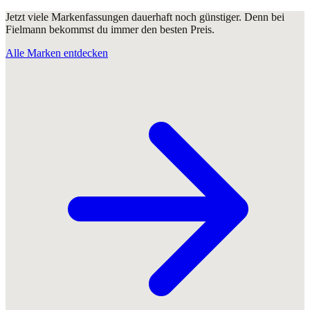
Jetzt viele Markenfassungen dauerhaft noch günstiger. Denn bei
Fielmann bekommst du immer den besten Preis.
Alle Marken entdecken