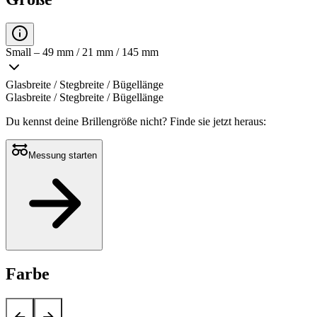
Small – 49 mm / 21 mm / 145 mm
Glasbreite / Stegbreite / Bügellänge
Glasbreite / Stegbreite / Bügellänge
Du kennst deine Brillengröße nicht?
Finde sie jetzt heraus:
Messung starten
Farbe