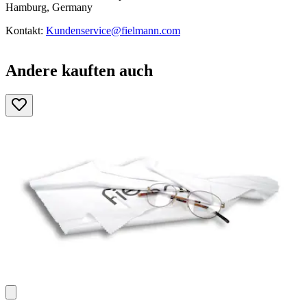
Hamburg, Germany
Kontakt:
Kundenservice@fielmann.com
Andere kauften auch