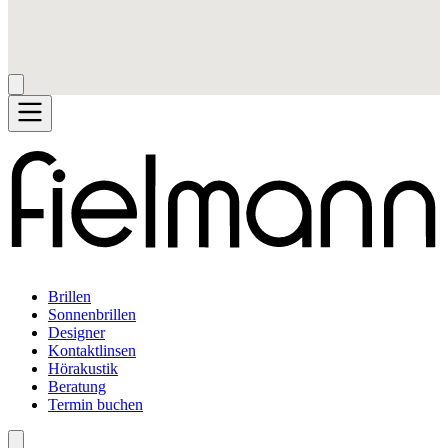
Brillen
Sonnenbrillen
Designer
Kontaktlinsen
Hörakustik
Beratung
Termin buchen