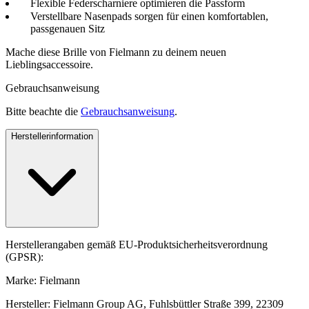
Flexible Federscharniere optimieren die Passform
Verstellbare Nasenpads sorgen für einen komfortablen,
passgenauen Sitz
Mache diese Brille von Fielmann zu deinem neuen
Lieblingsaccessoire.
Gebrauchsanweisung
Bitte beachte die
Gebrauchsanweisung
.
Herstellerinformation
Herstellerangaben gemäß EU-Produktsicherheitsverordnung
(GPSR):
Marke: Fielmann
Hersteller: Fielmann Group AG, Fuhlsbüttler Straße 399, 22309