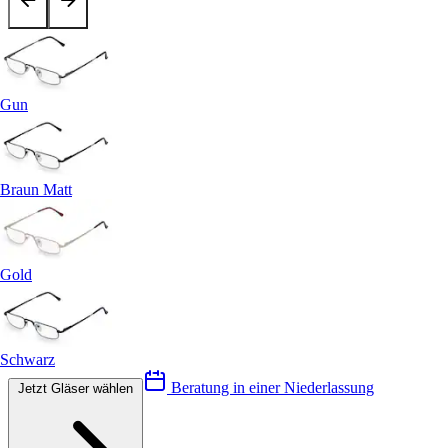
Gun
Braun Matt
Gold
Schwarz
Beratung in einer Niederlassung
Jetzt Gläser wählen