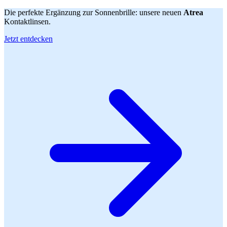
Die perfekte Ergänzung zur Sonnenbrille: unsere neuen
Atrea
Kontaktlinsen.
Jetzt entdecken