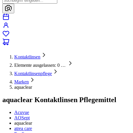
Kontaktlinsen
Elemente ausgelassen: 0
…
Kontaktlinsenpflege
Marken
aquaclear
aquaclear Kontaktlinsen Pflegemittel
Acuvue
AOSept
aquaclear
atrea care