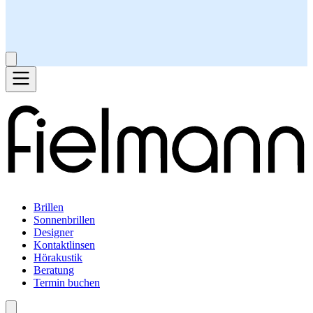
Brillen
Sonnenbrillen
Designer
Kontaktlinsen
Hörakustik
Beratung
Termin buchen