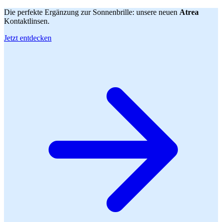
Die perfekte Ergänzung zur Sonnenbrille: unsere neuen
Atrea
Kontaktlinsen.
Jetzt entdecken