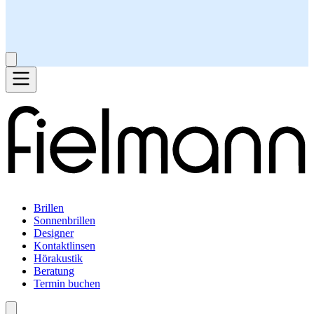
Brillen
Sonnenbrillen
Designer
Kontaktlinsen
Hörakustik
Beratung
Termin buchen