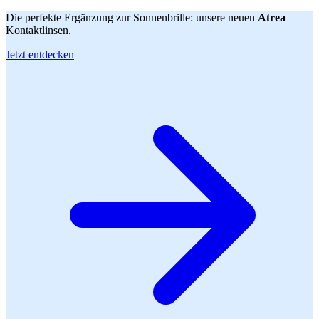
Die perfekte Ergänzung zur Sonnenbrille: unsere neuen
Atrea
Kontaktlinsen.
Jetzt entdecken