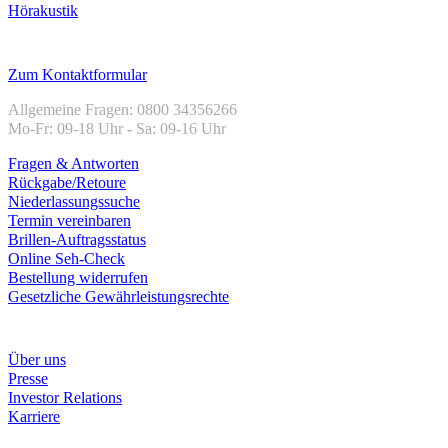
Hörakustik
Kundenservice
Zum Kontaktformular
Allgemeine Fragen: 0800 34356266
Mo-Fr: 09-18 Uhr - Sa: 09-16 Uhr
Fragen & Antworten
Rückgabe/Retoure
Niederlassungssuche
Termin vereinbaren
Brillen-Auftragsstatus
Online Seh-Check
Bestellung widerrufen
Gesetzliche Gewährleistungsrechte
Unternehmen
Über uns
Presse
Investor Relations
Karriere