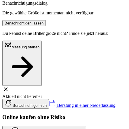
Benachrichtigungsdialog
Die gewählte Größe ist momentan nicht verfügbar
Benachrichtigen lassen
Du kennst deine Brillengröße nicht?
Finde sie jetzt heraus:
Messung starten
Aktuell nicht lieferbar
Beratung in einer Niederlassung
Benachrichtige mich
Online kaufen ohne Risiko