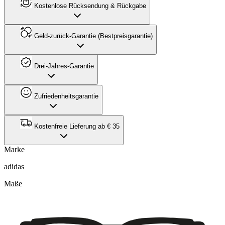
Kostenlose Rücksendung & Rückgabe
Geld-zurück-Garantie (Bestpreisgarantie)
Drei-Jahres-Garantie
Zufriedenheitsgarantie
Kostenfreie Lieferung ab € 35
Marke
adidas
Maße