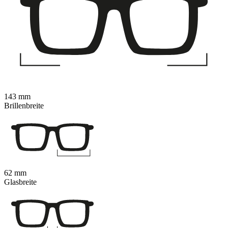
143 mm
Brillenbreite
62 mm
Glasbreite