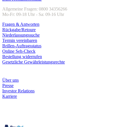
Allgemeine Fragen: 0800 34356266
Mo-Fr: 09-18 Uhr - Sa: 09-16 Uhr
Fragen & Antworten
Rückgabe/Retoure
Niederlassungssuche
Termin vereinbaren
Brillen-Auftragsstatus
Online Seh-Check
Bestellung widerrufen
Gesetzliche Gewährleistungsrechte
Unternehmen
Über uns
Presse
Investor Relations
Karriere
Zahlungsarten
Rechnung
Kreditkarte