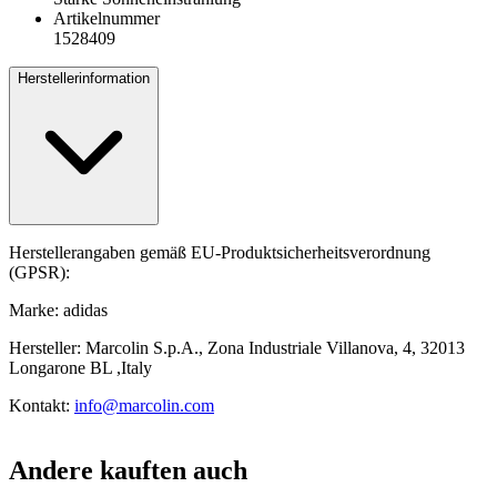
Artikelnummer
1528409
Herstellerinformation
Herstellerangaben gemäß EU-Produktsicherheitsverordnung
(GPSR):
Marke: adidas
Hersteller: Marcolin S.p.A., Zona Industriale Villanova, 4, 32013
Longarone BL ,Italy
Kontakt:
info@marcolin.com
Andere kauften auch