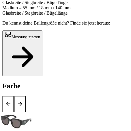
Glasbreite / Stegbreite / Bügellänge
Medium – 55 mm / 18 mm / 140 mm
Glasbreite / Stegbreite / Bügellänge
Du kennst deine Brillengröße nicht?
Finde sie jetzt heraus:
Messung starten
Farbe