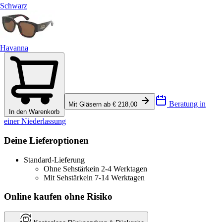
Schwarz
Havanna
Beratung in
Mit Gläsern ab € 218,00
In den Warenkorb
einer Niederlassung
Deine Lieferoptionen
Standard-Lieferung
Ohne Sehstärke
in 2-4 Werktagen
Mit Sehstärke
in 7-14 Werktagen
Online kaufen ohne Risiko