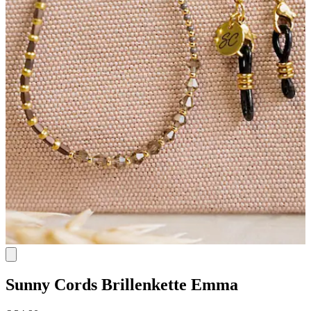
Sunny Cords
Brillenkette Emma