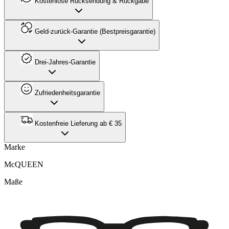
Kostenlose Rücksendung & Rückgabe
Geld-zurück-Garantie (Bestpreisgarantie)
Drei-Jahres-Garantie
Zufriedenheitsgarantie
Kostenfreie Lieferung ab € 35
Marke
McQUEEN
Maße