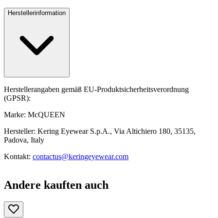
Herstellerinformation
Herstellerangaben gemäß EU-Produktsicherheitsverordnung
(GPSR):
Marke: McQUEEN
Hersteller: Kering Eyewear S.p.A., Via Altichiero 180, 35135,
Padova, Italy
Kontakt:
contactus@keringeyewear.com
Andere kauften auch