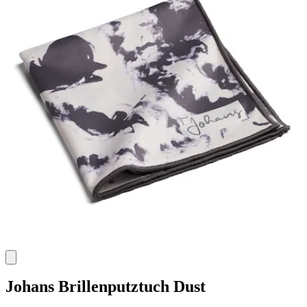
Johans
Brillenputztuch Dust