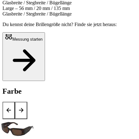
Glasbreite / Stegbreite / Bügellänge
Large – 56 mm / 20 mm / 135 mm
Glasbreite / Stegbreite / Bügellänge
Du kennst deine Brillengröße nicht?
Finde sie jetzt heraus:
Messung starten
Farbe