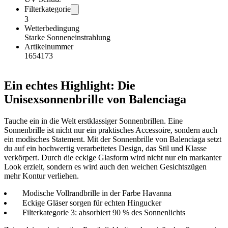
Filterkategorie
3
Wetterbedingung
Starke Sonneneinstrahlung
Artikelnummer
1654173
Ein echtes Highlight: Die
Unisexsonnenbrille von Balenciaga
Tauche ein in die Welt erstklassiger Sonnenbrillen. Eine
Sonnenbrille ist nicht nur ein praktisches Accessoire, sondern auch
ein modisches Statement. Mit der Sonnenbrille von Balenciaga setzt
du auf ein hochwertig verarbeitetes Design, das Stil und Klasse
verkörpert. Durch die eckige Glasform wird nicht nur ein markanter
Look erzielt, sondern es wird auch den weichen Gesichtszügen
mehr Kontur verliehen.
Modische Vollrandbrille in der Farbe Havanna
Eckige Gläser sorgen für echten Hingucker
Filterkategorie 3: absorbiert 90 % des Sonnenlichts