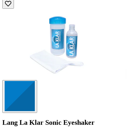
Lang
La Klar Sonic Eyeshaker