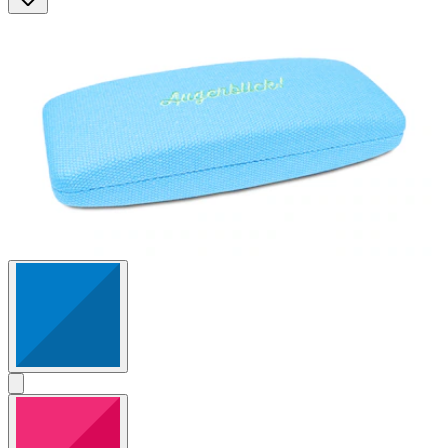
Sternen.