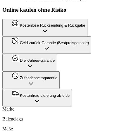
Online kaufen ohne Risiko
Kostenlose Rücksendung & Rückgabe
Geld-zurück-Garantie (Bestpreisgarantie)
Drei-Jahres-Garantie
Zufriedenheitsgarantie
Kostenfreie Lieferung ab € 35
Marke
Balenciaga
Maße