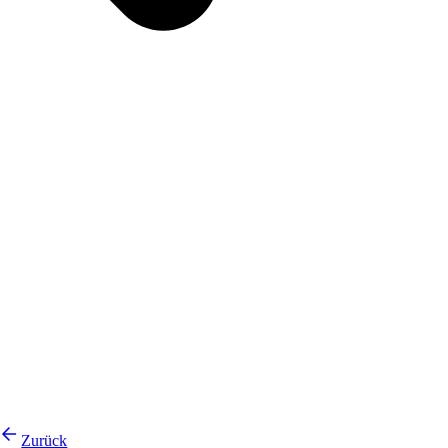
Zurück