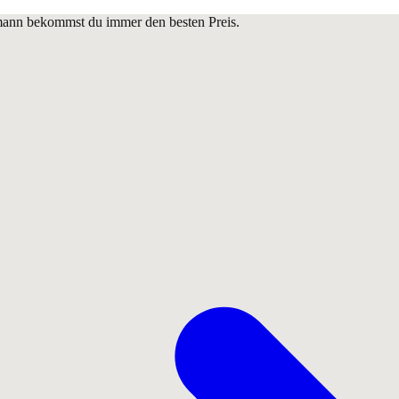
lmann bekommst du immer den besten Preis.