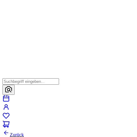
Zurück