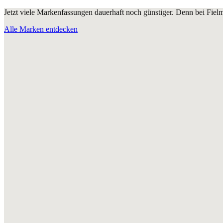
Jetzt viele Markenfassungen dauerhaft noch günstiger. Denn bei Fie
Alle Marken entdecken