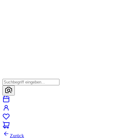
Zurück