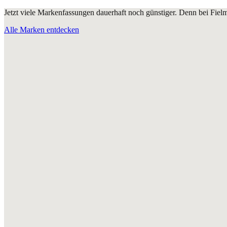
Jetzt viele Markenfassungen dauerhaft noch günstiger. Denn bei Fie
Alle Marken entdecken