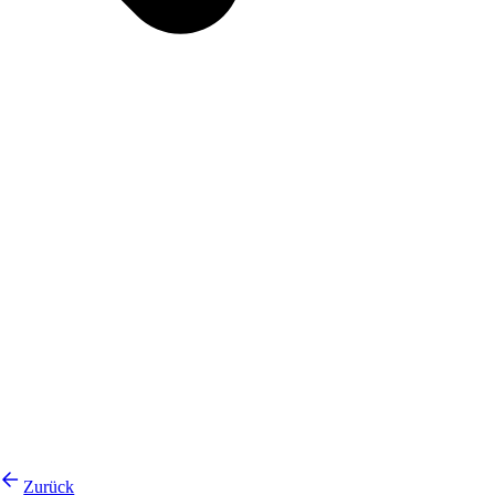
Zurück