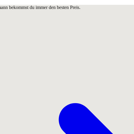
lmann bekommst du immer den besten Preis.