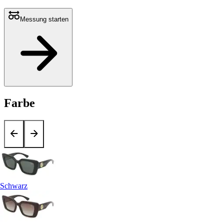
Messung starten
Farbe
Schwarz