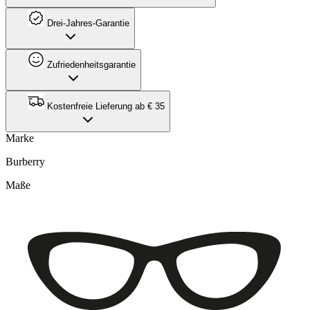
Drei-Jahres-Garantie
Zufriedenheitsgarantie
Kostenfreie Lieferung ab € 35
Marke
Burberry
Maße