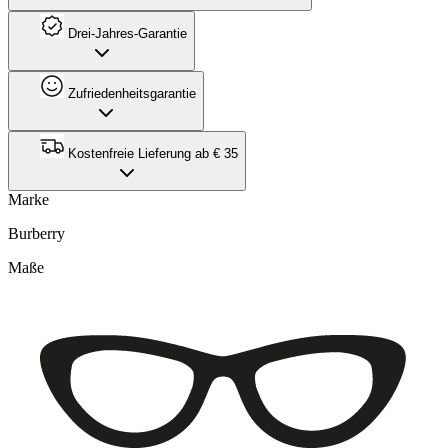
Drei-Jahres-Garantie
Zufriedenheitsgarantie
Kostenfreie Lieferung ab € 35
Marke
Burberry
Maße