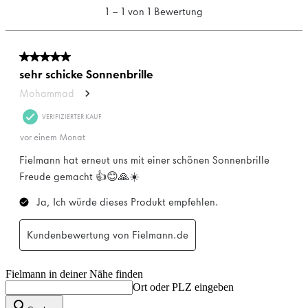
Fielmann in deiner Nähe finden
Ort oder PLZ eingeben