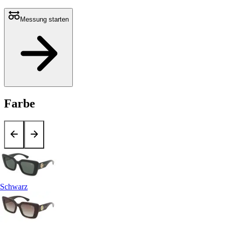
Messung starten
Farbe
Schwarz