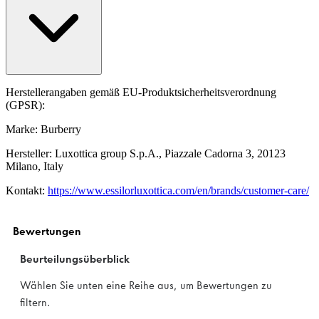
Herstellerangaben gemäß EU-Produktsicherheitsverordnung
(GPSR):
Marke: Burberry
Hersteller: Luxottica group S.p.A., Piazzale Cadorna 3, 20123
Milano, Italy
Kontakt:
https://www.essilorluxottica.com/en/brands/customer-care/